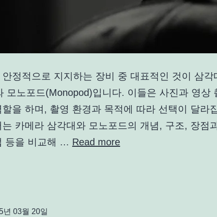
 안정적으로 지지하는 장비 중 대표적인 것이 삼각
od)와 모노포드(Monopod)입니다. 이들은 사진과 영
할을 하며, 촬영 환경과 목적에 따라 선택이 달라집
는 카메라 삼각대와 모노포드의 개념, 구조, 장점과
법 등을 비교해 …
Read more
25년 03월 20일