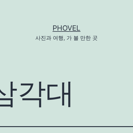
PHOVEL
사진과 여행, 가 볼 만한 곳
삼각대