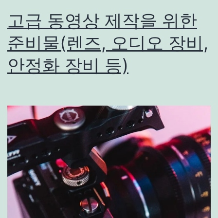
고급 동영상 제작을 위한
준비물(렌즈, 오디오 장비,
안정화 장비 등)