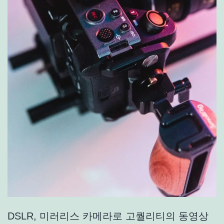
DSLR, 미러리스 카메라로 고퀄리티의 동영상