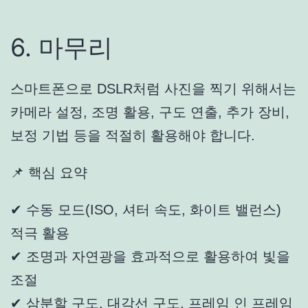
6. 마무리
스마트폰으로 DSLR처럼 사진을 찍기 위해서는
카메라 설정, 조명 활용, 구도 연출, 추가 장비,
보정 기법 등을 적절히 활용해야 합니다.
📌 핵심 요약
✔ 수동 모드(ISO, 셔터 속도, 화이트 밸런스)
적극 활용
✔ 조명과 자연광을 효과적으로 활용하여 빛을
조절
✔ 삼분할 구도, 대각선 구도, 프레임 인 프레임