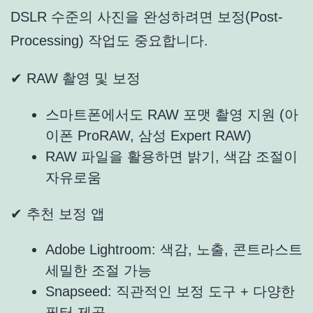
DSLR 수준의 사진을 완성하려면 보정(Post-
Processing) 작업도 중요합니다.
✔ RAW 촬영 및 보정
스마트폰에서도 RAW 포맷 촬영 지원 (아
이폰 ProRAW, 삼성 Expert RAW)
RAW 파일을 활용하면 밝기, 색감 조절이
자유로움
✔ 추천 보정 앱
Adobe Lightroom
: 색감, 노출, 콘트라스트
세밀한 조절 가능
Snapseed
: 직관적인 보정 도구 + 다양한
필터 제공