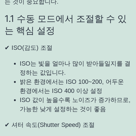
는 것이 중요합니다.
1.1 수동 모드에서 조절할 수 있
는 핵심 설정
✔ ISO(감도) 조절
ISO는 빛을 얼마나 많이 받아들일지를 결
정하는 값입니다.
밝은 환경에서는 ISO 100~200, 어두운
환경에서는 ISO 400 이상 설정
ISO 값이 높을수록 노이즈가 증가하므로,
가능한 낮게 설정하는 것이 좋음
✔ 셔터 속도(Shutter Speed) 조절