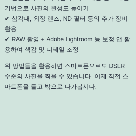
기법으로 사진의 완성도 높이기
✔ 삼각대, 외장 렌즈, ND 필터 등의 추가 장비
활용
✔ RAW 촬영 + Adobe Lightroom 등 보정 앱 활
용하여 색감 및 디테일 조정
위 방법들을 활용하면 스마트폰으로도 DSLR
수준의 사진을 찍을 수 있습니다. 이제 직접 스
마트폰을 들고 밖으로 나가봅시다.