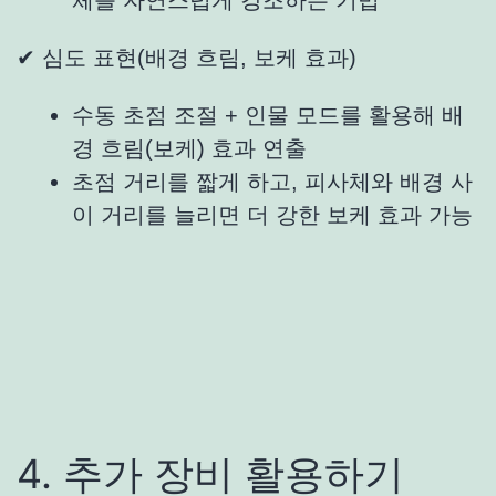
체를 자연스럽게 강조하는 기법
✔ 심도 표현(배경 흐림, 보케 효과)
수동 초점 조절 + 인물 모드를 활용해 배
경 흐림(보케) 효과 연출
초점 거리를 짧게 하고, 피사체와 배경 사
이 거리를 늘리면 더 강한 보케 효과 가능
4. 추가 장비 활용하기