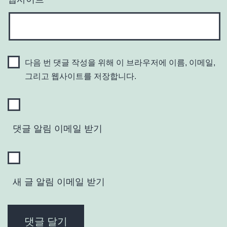
다음 번 댓글 작성을 위해 이 브라우저에 이름, 이메일,
그리고 웹사이트를 저장합니다.
댓글 알림 이메일 받기
새 글 알림 이메일 받기