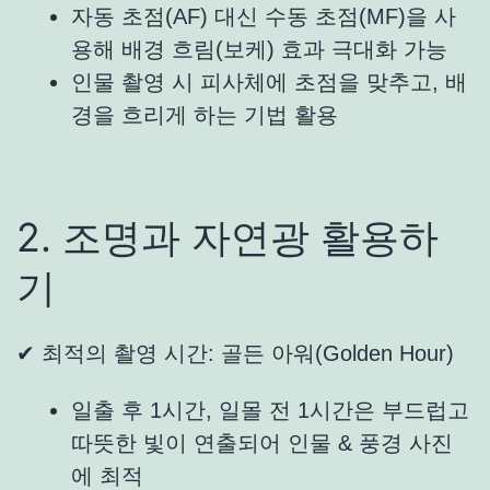
자동 초점(AF) 대신 수동 초점(MF)을 사
용해 배경 흐림(보케) 효과 극대화 가능
인물 촬영 시 피사체에 초점을 맞추고, 배
경을 흐리게 하는 기법 활용
2. 조명과 자연광 활용하
기
✔ 최적의 촬영 시간: 골든 아워(Golden Hour)
일출 후 1시간, 일몰 전 1시간은 부드럽고
따뜻한 빛이 연출되어 인물 & 풍경 사진
에 최적