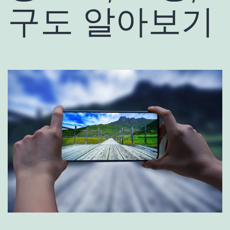
구도 알아보기