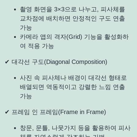
촬영 화면을 3×3으로 나누고, 피사체를
교차점에 배치하면 안정적인 구도 연출
가능
카메라 앱의 격자(Grid) 기능을 활성화하
여 적용 가능
✔ 대각선 구도(Diagonal Composition)
사진 속 피사체나 배경이 대각선 형태로
배열되면 역동적이고 강렬한 느낌 연출
가능
✔ 프레임 인 프레임(Frame in Frame)
창문, 문틀, 나뭇가지 등을 활용하여 피사