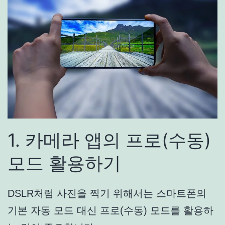
1. 카메라 앱의 프로(수동)
모드 활용하기
DSLR처럼 사진을 찍기 위해서는 스마트폰의
기본 자동 모드 대신 프로(수동) 모드를 활용하