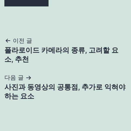
글
이전 글
폴라로이드 카메라의 종류, 고려할 요
탐
소, 추천
색
다음 글
사진과 동영상의 공통점, 추가로 익혀야
하는 요소