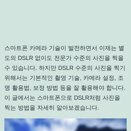
스마트폰 카메라 기술이 발전하면서 이제는 별
도의 DSLR 없이도 전문가 수준의 사진을 찍을
수 있습니다. 하지만 DSLR 수준의 사진을 찍기
위해서는 기본적인 촬영 기술, 카메라 설정, 조
명 활용법, 보정 방법 등을 잘 활용해야 합니다.
이 글에서는 스마트폰으로 DSLR처럼 사진을
찍는 방법을 자세히 알아보겠습니다.