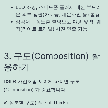
LED 조명, 스마트폰 플래시 대신 부드러
운 외부 광원(가로등, 네온사인 등) 활용
삼각대 + 장노출 촬영으로 야경 및 빛 궤
적(라이트 트레일) 사진 연출 가능
3. 구도(Composition) 활
용하기
DSLR 사진처럼 보이게 하려면 구도
(Composition) 가 중요합니다.
✔ 삼분할 구도(Rule of Thirds)