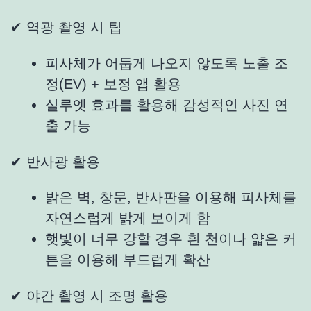
✔ 역광 촬영 시 팁
피사체가 어둡게 나오지 않도록 노출 조
정(EV) + 보정 앱 활용
실루엣 효과를 활용해 감성적인 사진 연
출 가능
✔ 반사광 활용
밝은 벽, 창문, 반사판을 이용해 피사체를
자연스럽게 밝게 보이게 함
햇빛이 너무 강할 경우 흰 천이나 얇은 커
튼을 이용해 부드럽게 확산
✔ 야간 촬영 시 조명 활용