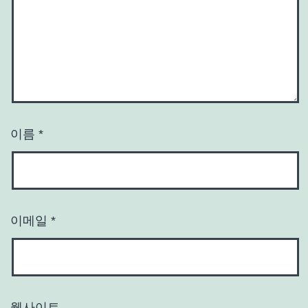
이름
*
이메일
*
웹사이트