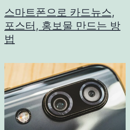
스마트폰으로 카드뉴스,
포스터, 홍보물 만드는 방
법