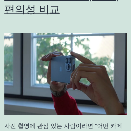
편의성 비교
사진 촬영에 관심 있는 사람이라면 “어떤 카메