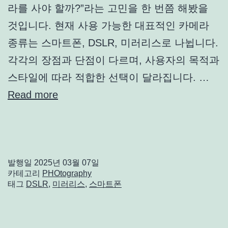
라를 사야 할까?”라는 고민을 한 번쯤 해봤을
것입니다. 현재 사용 가능한 대표적인 카메라
종류는 스마트폰, DSLR, 미러리스로 나뉩니다.
각각의 장점과 단점이 다르며, 사용자의 목적과
스타일에 따라 적합한 선택이 달라집니다. …
Read more
발행일
2025년 03월 07일
카테고리
PHOtography
태그
DSLR
,
미러리스
,
스마트폰