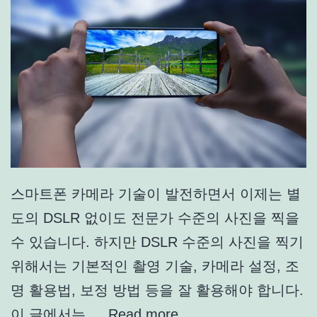
스마트폰 카메라 기술이 발전하면서 이제는 별
도의 DSLR 없이도 전문가 수준의 사진을 찍을
수 있습니다. 하지만 DSLR 수준의 사진을 찍기
위해서는 기본적인 촬영 기술, 카메라 설정, 조
명 활용법, 보정 방법 등을 잘 활용해야 합니다.
이 글에서는 …
Read more