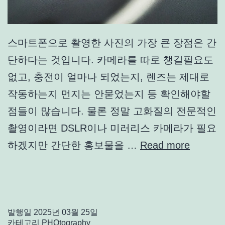
스마트폰으로 촬영한 사진의 가장 큰 장점은 간
단하다는 것입니다. 카메라를 따로 챙길필요도
없고, 충전이 얼마나 되었는지, 렌즈는 제대로
작동하는지 먼지는 안묻었는지 등 확인해야할
점들이 많습니다. 물론 정말 고화질의 전문적인
촬영이라면 DSLR이나 미러리스 카메라가 필요
하겠지만 간단한 홍보물을 …
Read more
발행일
2025년 03월 25일
카테고리
PHOtography