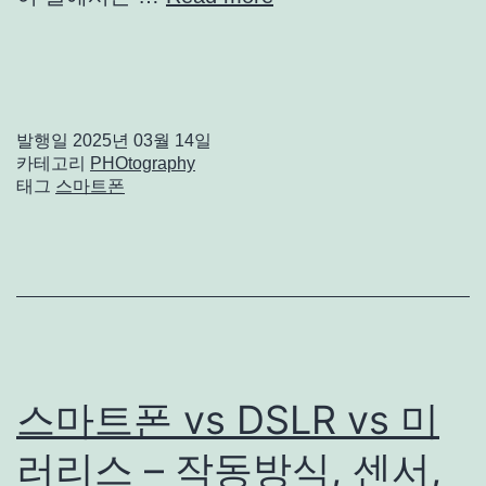
발행일
2025년 03월 14일
카테고리
PHOtography
태그
스마트폰
스마트폰 vs DSLR vs 미
러리스 – 작동방식, 센서,