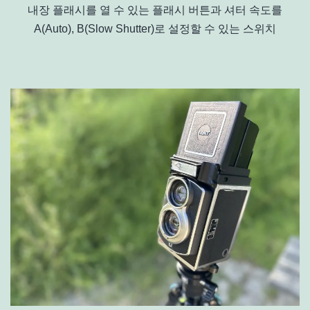
내장 플래시를 열 수 있는 플래시 버튼과 셔터 속도를
A(Auto), B(Slow Shutter)로 설정할 수 있는 스위치