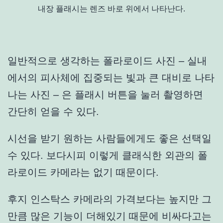
내장 플래시는 렌즈 바로 위에서 나타난다.
일반적으로 생각하는 폴라로이드 사진 – 실내
에서의 피사체에 집중되는 빛과 큰 대비로 나타
나는 사진 – 은 플래시 버튼을 눌러 촬영하면
간단히 얻을 수 있다.
시선을 받기 원하는 사람들에게도 좋은 선택일
수 있다. 보다시피 이렇게 클래식한 외관의 폴
라로이드 카메라는 없기 때문이다.
후지 인스탁스 카메라의 가격보다는 높지만 그
만큼 많은 기능이 더해있기 때문에 비싸다고는