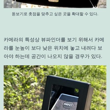
돋보기로 촛점을 맞추고 싶은 곳을 확대할 수 있다.
카메라의 특성상 뷰파인더를 보기 위해서 카메
라를 눈높이 보다 낮은 위치에 놓고 내려다 보
아야 하는데 공간이 나오지 않을 경우가 있다.