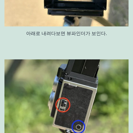
아래로 내려다보면 뷰파인더가 보인다.