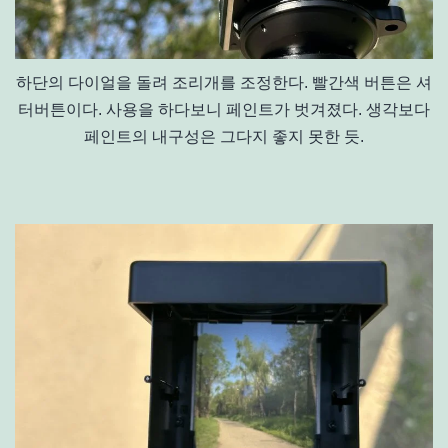
하단의 다이얼을 돌려 조리개를 조정한다. 빨간색 버튼은 셔
터버튼이다. 사용을 하다보니 페인트가 벗겨졌다. 생각보다
페인트의 내구성은 그다지 좋지 못한 듯.