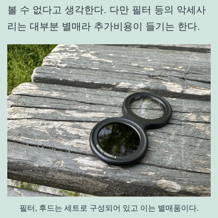
볼 수 없다고 생각한다. 다만 필터 등의 악세사
리는 대부분 별매라 추가비용이 들기는 한다.
필터, 후드는 세트로 구성되어 있고 이는 별매품이다.