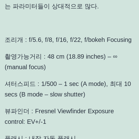
는 파라미터들이 상대적으로 많다.
조리개 : f/5.6, f/8, f/16, f/22, f/bokeh Focusing
촬영가능거리 : 48 cm (18.89 inches) – ∞
(manual focus)
셔터스피드 : 1/500 – 1 sec (A mode), 최대 10
secs (B mode – slow shutter)
뷰파인더 : Fresnel Viewfinder Exposure
control: EV+/-1
플래시 : 내장 자동 플래시