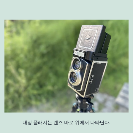
내장 플래시는 렌즈 바로 위에서 나타난다.