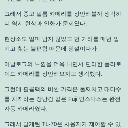
그래서 중고 필름 카메라를 장만해볼까 생각하
니 역시 현상과 인화가 문제였다.
현상소도 얼마 남지 않았고 먼 거리를 매번 맡
기고 찾는 불편함 때문에 망설이다가
아날로그의 느낌을 더욱 내면서 편리한 폴라로
이드 카메라를 장만해보자고 생각했다.
그런데 필름팩의 비싼 가격은 둘째치고 대다수
를 차지하는 장난감 같은 Fuji 인스탁스는 완전
자동 카메라였다.
그래서 알게된 TL-70은 사용자가 제어할 수 있