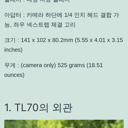
아답터 : 카메라 하단에 1/4 인치 헤드 결합 가
능, 좌우 넥스트랩 체결 고리
크기 : 141 x 102 x 80.2mm (5.55 x 4.01 x 3.15
inches)
무게 : (camera only) 525 grams (18.51
ounces)
1. TL70의 외관