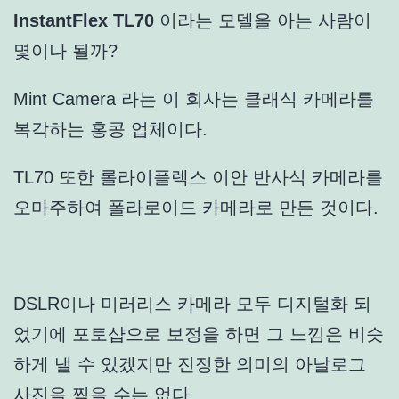
InstantFlex TL70
이라는 모델을 아는 사람이
몇이나 될까?
Mint Camera
라는 이 회사는 클래식 카메라를
복각하는 홍콩 업체이다.
TL70 또한 롤라이플렉스 이안 반사식 카메라를
오마주하여 폴라로이드 카메라로 만든 것이다.
DSLR이나 미러리스 카메라 모두 디지털화 되
었기에 포토샵으로 보정을 하면 그 느낌은 비슷
하게 낼 수 있겠지만 진정한 의미의 아날로그
사진을 찍을 수는 없다.