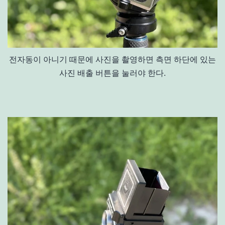
전자동이 아니기 때문에 사진을 촬영하면 측면 하단에 있는
사진 배출 버튼을 눌러야 한다.