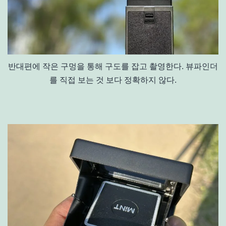
반대편에 작은 구멍을 통해 구도를 잡고 촬영한다. 뷰파인더
를 직접 보는 것 보다 정확하지 않다.