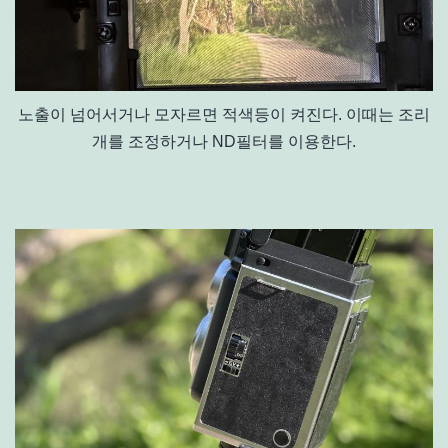
노출이 넘어서거나 모자르면 적색등이 켜진다. 이때는 조리
개를 조정하거나 ND필터를 이용한다.