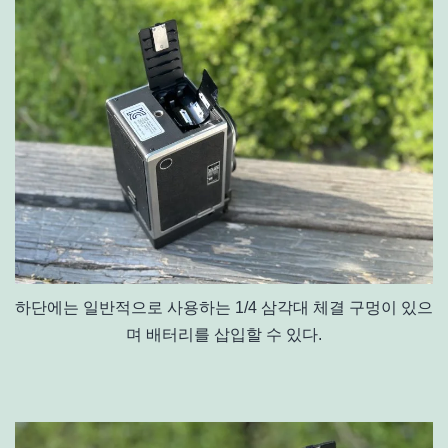
하단에는 일반적으로 사용하는 1/4 삼각대 체결 구멍이 있으
며 배터리를 삽입할 수 있다.