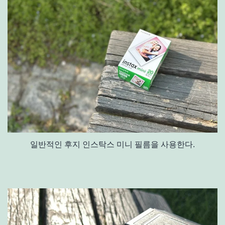
일반적인 후지 인스탁스 미니 필름을 사용한다.