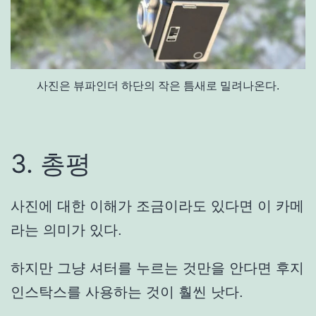
사진은 뷰파인더 하단의 작은 틈새로 밀려나온다.
3. 총평
사진에 대한 이해가 조금이라도 있다면 이 카메
라는 의미가 있다.
하지만 그냥 셔터를 누르는 것만을 안다면 후지
인스탁스를 사용하는 것이 훨씬 낫다.