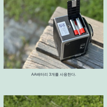
AA배터리 3개를 사용한다.