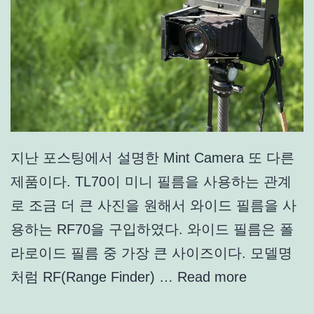
지난 포스팅에서 설명한 Mint Camera 또 다른
제품이다. TL70이 미니 필름을 사용하는 관계
로 조금 더 큰 사진을 원해서 와이드 필름을 사
용하는 RF70을 구입하였다. 와이드 필름은 폴
라로이드 필름 중 가장 큰 사이즈이다. 모델명
처럼 RF(Range Finder) …
Read more