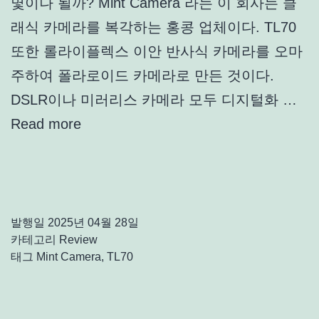
몇이나 될까? Mint Camera 라는 이 회사는 클
래식 카메라를 복각하는 홍콩 업체이다. TL70
또한 롤라이플렉스 이안 반사식 카메라를 오마
주하여 폴라로이드 카메라로 만든 것이다.
DSLR이나 미러리스 카메라 모두 디지털화 …
Read more
발행일
2025년 04월 28일
카테고리
Review
태그
Mint Camera
,
TL70