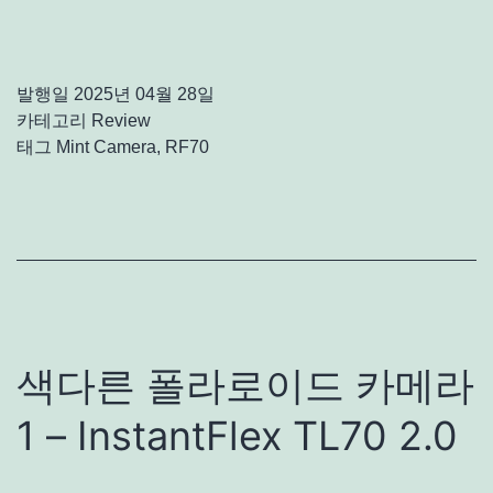
발행일
2025년 04월 28일
카테고리
Review
태그
Mint Camera
,
RF70
색다른 폴라로이드 카메라
1 – InstantFlex TL70 2.0