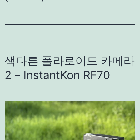
색다른 폴라로이드 카메라
2 – InstantKon RF70