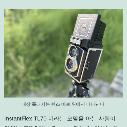
내장 플래시는 렌즈 바로 위에서 나타난다.
InstantFlex TL70 이라는 모델을 아는 사람이