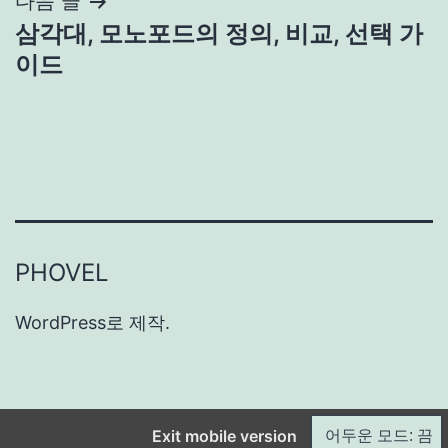
다음 글
삼각대, 모노포드의 정의, 비교, 선택 가
이드
PHOVEL
WordPress
로 제작.
Exit mobile version
어두운 모드: 끔