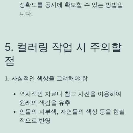
정확도를 동시에 확보할 수 있는 방법입
니다.
5. 컬러링 작업 시 주의할
점
1. 사실적인 색상을 고려해야 함
역사적인 자료나 참고 사진을 이용하여
원래의 색감을 유추
인물의 피부색, 자연물의 색상 등을 현실
적으로 반영