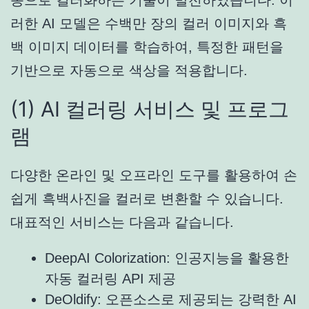
러한 AI 모델은 수백만 장의 컬러 이미지와 흑
백 이미지 데이터를 학습하여, 특정한 패턴을
기반으로 자동으로 색상을 적용합니다.
(1) AI 컬러링 서비스 및 프로그
램
다양한 온라인 및 오프라인 도구를 활용하여 손
쉽게 흑백사진을 컬러로 변환할 수 있습니다.
대표적인 서비스는 다음과 같습니다.
DeepAI Colorization: 인공지능을 활용한
자동 컬러링 API 제공
DeOldify: 오픈소스로 제공되는 강력한 AI