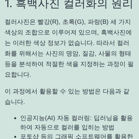
1. 흑백사진 컬러화의 원리
컬러사진은 빨강(R), 초록(G), 파랑(B) 세 가지
색상의 조합으로 이루어져 있으며, 흑백사진에
는 이러한 색상 정보가 없습니다. 따라서 컬러
화를 위해서는 사진의 명암, 질감, 사물의 형태
등을 분석하여 적절한 색을 지정하는 과정이 필
요합니다.
이 과정에서 활용할 수 있는 방법은 다음과 같
습니다.
인공지능(AI) 자동 컬러링: 딥러닝을 활용
하여 자동으로 컬러를 입히는 방법
포토샵 등의 그래픽 소프트웨어를 활용한