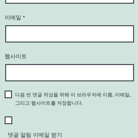
이메일
*
웹사이트
다음 번 댓글 작성을 위해 이 브라우저에 이름, 이메일,
그리고 웹사이트를 저장합니다.
댓글 알림 이메일 받기