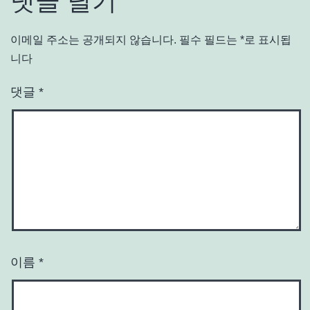
댓글 달기
이메일 주소는 공개되지 않습니다.
필수 필드는
*
로 표시됩
니다
댓글
*
이름
*