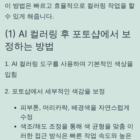
이 방법은 빠르고 효율적으로 컬러링 작업을 할
수 있게 해줍니다.
(1) AI 컬러링 후 포토샵에서 보
정하는 방법
1. AI 컬러링 도구를 사용하여 기본적인 색상을
입힘
2. 포토샵에서 세부적인 색감을 보정
피부톤, 머리카락, 배경색을 자연스럽게
수정
색조/채도 조정을 통해 색 균형을 맞춤 이
러한 접근 방식은 빠른 작업 속도와 높은