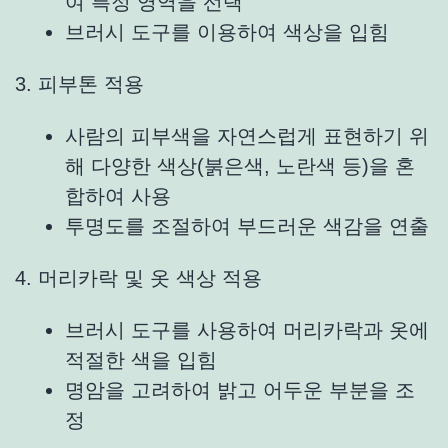
여 특정 영역을 선택
브러시 도구를 이용하여 색상을 입힘
3. 피부톤 적용
사람의 피부색을 자연스럽게 표현하기 위
해 다양한 색상(붉은색, 노란색 등)을 혼
합하여 사용
투명도를 조절하여 부드러운 색감을 연출
4. 머리카락 및 옷 색상 적용
브러시 도구를 사용하여 머리카락과 옷에
적절한 색을 입힘
명암을 고려하여 밝고 어두운 부분을 조
정