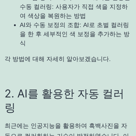
수동 컬러링: 사용자가 직접 색을 지정하
여 색상을 복원하는 방법
AI와 수동 보정의 조합: AI로 초벌 컬러링
을 한 후 세부적인 색 보정을 추가하는 방
식
각 방법에 대해 자세히 알아보겠습니다.
2. AI를 활용한 자동 컬러
링
최근에는 인공지능을 활용하여 흑백사진을 자
동으로 컬러화하는 기술이 발전하였습니다. 이