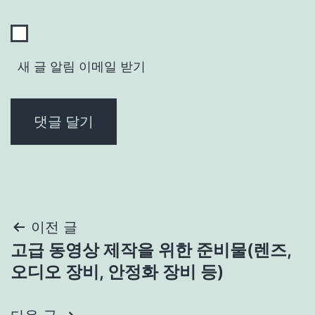
새 글 알림 이메일 받기
글
이전 글
고급 동영상 제작을 위한 준비물(렌즈,
탐
오디오 장비, 안정화 장비 등)
색