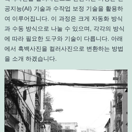
공지능(AI) 기술과 수작업 보정 기술을 활용하
여 이루어집니다. 이 과정은 크게 자동화 방식
과 수동 방식으로 나눌 수 있으며, 각각의 방식
에 따라 필요한 도구와 기술이 다릅니다. 아래
에서 흑백사진을 컬러사진으로 변환하는 방법
을 소개 하겠습니다.