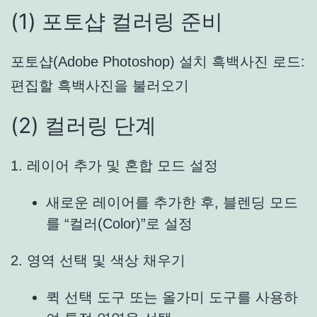
(1) 포토샵 컬러링 준비
포토샵(Adobe Photoshop) 설치 흑백사진 로드:
편집할 흑백사진을 불러오기
(2) 컬러링 단계
1. 레이어 추가 및 혼합 모드 설정
새로운 레이어를 추가한 후, 블렌딩 모드
를 “컬러(Color)”로 설정
2. 영역 선택 및 색상 채우기
퀵 선택 도구 또는 올가미 도구를 사용하