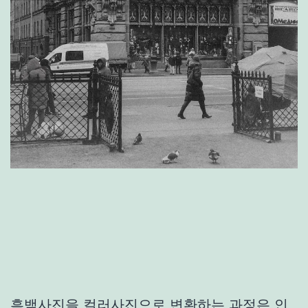
흑백사진을 컬러사진으로 변환하는 과정은 인