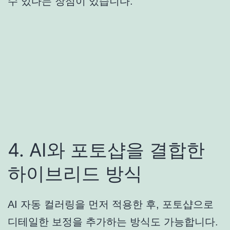
수 있다는 장점이 있습니다.
4. AI와 포토샵을 결합한
하이브리드 방식
AI 자동 컬러링을 먼저 적용한 후, 포토샵으로
디테일한 보정을 추가하는 방식도 가능합니다.