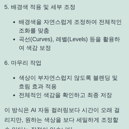
5. 배경색 적용 및 세부 조정
배경색을 자연스럽게 조정하여 전체적인
조화를 맞춤
곡선(Curves), 레벨(Levels) 등을 활용하
여 색감 보정
6. 마무리 작업
색상이 부자연스럽지 않도록 블렌딩 및
흐림 효과 적용
전체적인 색감을 확인하고 최종 저장
이 방식은 AI 자동 컬러링보다 시간이 오래 걸
리지만, 원하는 색상을 보다 세밀하게 조정할