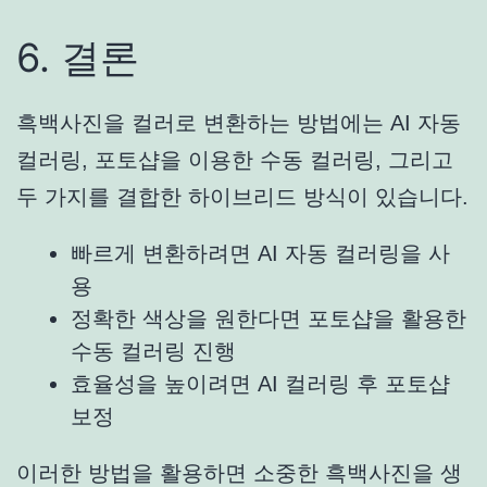
6. 결론
흑백사진을 컬러로 변환하는 방법에는 AI 자동
컬러링, 포토샵을 이용한 수동 컬러링, 그리고
두 가지를 결합한 하이브리드 방식이 있습니다.
빠르게 변환하려면 AI 자동 컬러링을 사
용
정확한 색상을 원한다면 포토샵을 활용한
수동 컬러링 진행
효율성을 높이려면 AI 컬러링 후 포토샵
보정
이러한 방법을 활용하면 소중한 흑백사진을 생