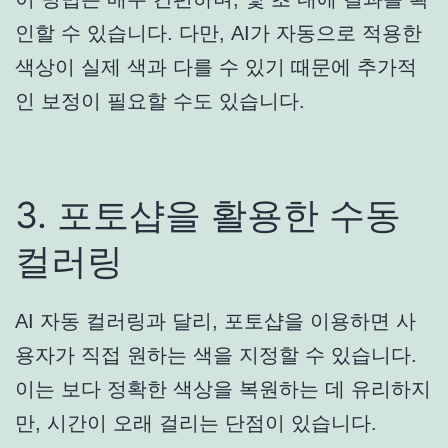
인할 수 있습니다. 다만, AI가 자동으로 적용한
색상이 실제 색과 다를 수 있기 때문에 추가적
인 보정이 필요할 수도 있습니다.
3. 포토샵을 활용한 수동
컬러링
AI 자동 컬러링과 달리, 포토샵을 이용하면 사
용자가 직접 원하는 색을 지정할 수 있습니다.
이는 보다 정확한 색상을 복원하는 데 유리하지
만, 시간이 오래 걸리는 단점이 있습니다.