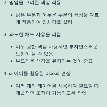
2. 명암을 고려한 색상 적용
밝은 부분과 어두운 부분의 색상을 다르
게 적용하여 입체감을 살림
3. 과도한 채도 사용을 피함
너무 강한 색을 사용하면 부자연스러운
느낌이 들 수 있음
부드러운 색감을 유지하는 것이 중요
4. 레이어를 활용한 비파괴 편집
여러 개의 레이어를 사용하여 필요할 때
개별적인 조정이 가능하도록 작업