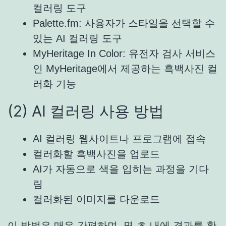
컬러링 도구
Palette.fm: 사용자가 스타일을 선택할 수
있는 AI 컬러링 도구
MyHeritage In Color: 유전자 검사 서비스
인 MyHeritage에서 제공하는 흑백사진 컬
러화 기능
(2) AI 컬러링 사용 방법
AI 컬러링 웹사이트나 프로그램에 접속
컬러화할 흑백사진을 업로드
AI가 자동으로 색을 입히는 과정을 기다
림
컬러화된 이미지를 다운로드
이 방법은 매우 간편하며, 몇 초 내에 결과를 확