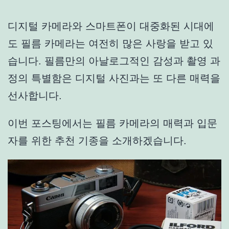
디지털 카메라와 스마트폰이 대중화된 시대에
도 필름 카메라는 여전히 많은 사랑을 받고 있
습니다. 필름만의 아날로그적인 감성과 촬영 과
정의 특별함은 디지털 사진과는 또 다른 매력을
선사합니다.
이번 포스팅에서는 필름 카메라의 매력과 입문
자를 위한 추천 기종을 소개하겠습니다.