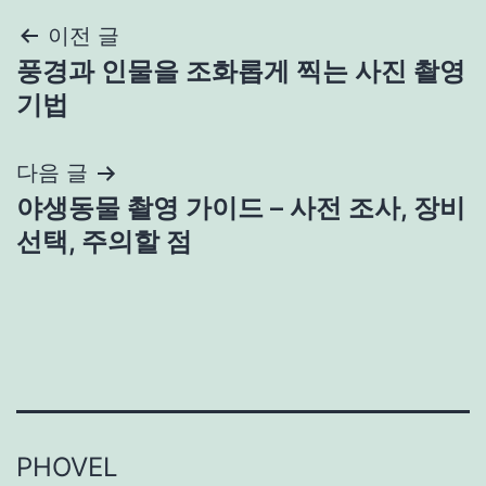
글
이전 글
풍경과 인물을 조화롭게 찍는 사진 촬영
탐
기법
색
다음 글
야생동물 촬영 가이드 – 사전 조사, 장비
선택, 주의할 점
PHOVEL