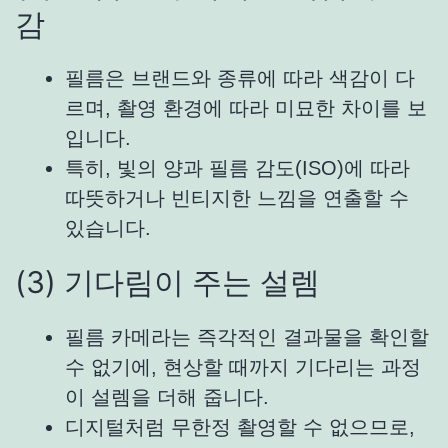
감
필름은 브랜드와 종류에 따라 색감이 다
르며, 촬영 환경에 따라 미묘한 차이를 보
입니다.
특히, 빛의 양과 필름 감도(ISO)에 따라
따뜻하거나 빈티지한 느낌을 연출할 수
있습니다.
(3) 기다림이 주는 설렘
필름 카메라는 즉각적인 결과물을 확인할
수 없기에, 현상할 때까지 기다리는 과정
이 설렘을 더해 줍니다.
디지털처럼 무한정 촬영할 수 없으므로,