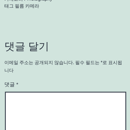
태그
필름 카메라
댓글 달기
이메일 주소는 공개되지 않습니다.
필수 필드는
*
로 표시됩
니다
댓글
*