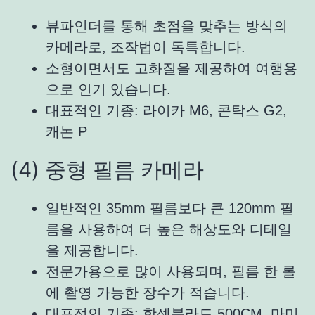
뷰파인더를 통해 초점을 맞추는 방식의
카메라로, 조작법이 독특합니다.
소형이면서도 고화질을 제공하여 여행용
으로 인기 있습니다.
대표적인 기종: 라이카 M6, 콘탁스 G2,
캐논 P
(4) 중형 필름 카메라
일반적인 35mm 필름보다 큰 120mm 필
름을 사용하여 더 높은 해상도와 디테일
을 제공합니다.
전문가용으로 많이 사용되며, 필름 한 롤
에 촬영 가능한 장수가 적습니다.
대표적인 기종: 핫셀블라드 500CM, 마미