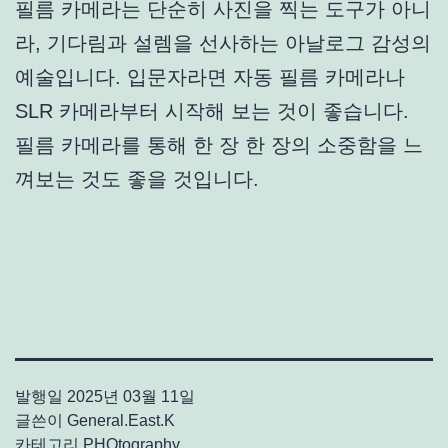
필름 카메라는 단순히 사진을 찍는 도구가 아니
라, 기다림과 설렘을 선사하는 아날로그 감성의
예술입니다. 입문자라면 자동 필름 카메라나
SLR 카메라부터 시작해 보는 것이 좋습니다.
필름 카메라를 통해 한 장 한 장의 소중함을 느
껴보는 것도 좋을 것입니다.
발행일
2025년 03월 11일
글쓴이
General.East.K
카테고리
PHOtography