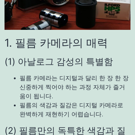
1. 필름 카메라의 매력
(1) 아날로그 감성의 특별함
필름 카메라는 디지털과 달리 한 장 한 장
신중하게 찍어야 하는 과정 자체가 즐거
움이 됩니다.
필름의 색감과 질감은 디지털 카메라로
완벽하게 재현하기 어렵습니다.
(2) 필름만의 독특한 색감과 질