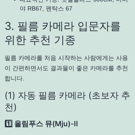
야 RB67, 펜탁스 67
3. 필름 카메라 입문자를
위한 추천 기종
필름 카메라를 처음 시작하는 사람에게는 사용
이 간편하면서도 결과물이 좋은 카메라를 추천
합니다.
(1) 자동 필름 카메라 (초보자 추
천)
1️⃣ 올림푸스 뮤(Mju)-II