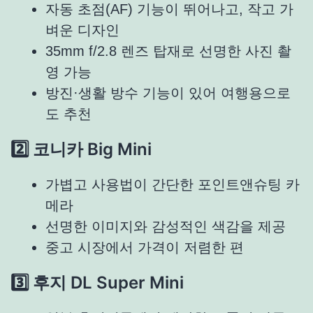
자동 초점(AF) 기능이 뛰어나고, 작고 가
벼운 디자인
35mm f/2.8 렌즈 탑재로 선명한 사진 촬
영 가능
방진·생활 방수 기능이 있어 여행용으로
도 추천
2️⃣ 코니카 Big Mini
가볍고 사용법이 간단한 포인트앤슈팅 카
메라
선명한 이미지와 감성적인 색감을 제공
중고 시장에서 가격이 저렴한 편
3️⃣ 후지 DL Super Mini