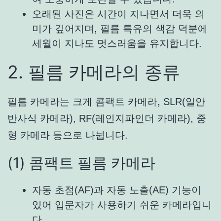
오래된 사진은 시간이 지나면서 더욱 의
미가 깊어지며, 필름 특유의 색감 덕분에
세월이 지나도 멋스러움을 유지합니다.
2. 필름 카메라의 종류
필름 카메라는 크게 콤팩트 카메라, SLR(일안
반사식 카메라), RF(레인지파인더 카메라), 중
형 카메라 등으로 나뉩니다.
(1) 콤팩트 필름 카메라
자동 초점(AF)과 자동 노출(AE) 기능이
있어 입문자가 사용하기 쉬운 카메라입니
다.