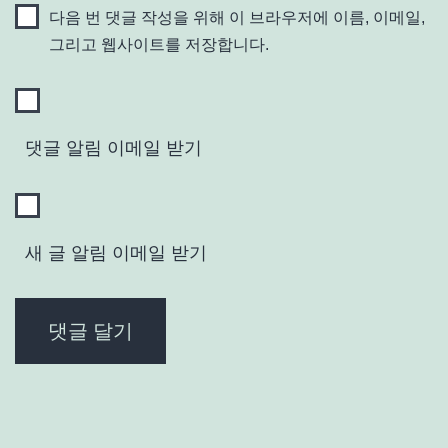
다음 번 댓글 작성을 위해 이 브라우저에 이름, 이메일,
그리고 웹사이트를 저장합니다.
댓글 알림 이메일 받기
새 글 알림 이메일 받기