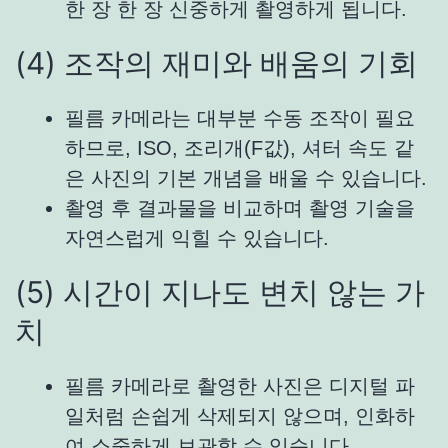
한 장 한 장 신중하게 촬영하게 됩니다.
(4) 조작의 재미와 배움의 기회
필름 카메라는 대부분 수동 조작이 필요
하므로, ISO, 조리개(F값), 셔터 속도 같
은 사진의 기본 개념을 배울 수 있습니다.
촬영 후 결과물을 비교하며 촬영 기술을
자연스럽게 익힐 수 있습니다.
(5) 시간이 지나도 변치 않는 가
치
필름 카메라로 촬영한 사진은 디지털 파
일처럼 손쉽게 삭제되지 않으며, 인화하
여 소중하게 보관할 수 있습니다.