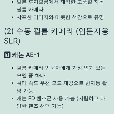
일본 후지필름에서 제작한 고품질 자동
필름 카메라
샤프한 이미지와 따뜻한 색감으로 유명
(2) 수동 필름 카메라 (입문자용
SLR)
1️⃣ 캐논 AE-1
필름 카메라 입문자에게 가장 인기 있는
모델 중 하나
셔터 속도 우선 모드 제공으로 반자동 촬
영 가능
캐논 FD 렌즈군 사용 가능 (저렴하고 다
양한 렌즈 선택 가능)