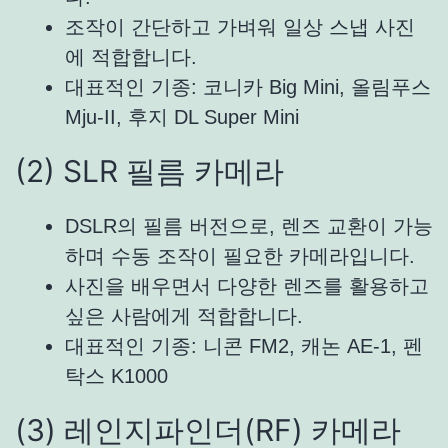
조작이 간단하고 가벼워 일상 스냅 사진
에 적합합니다.
대표적인 기종: 코니카 Big Mini, 올림푸스
Mju-II, 후지 DL Super Mini
(2) SLR 필름 카메라
DSLR의 필름 버전으로, 렌즈 교환이 가능
하며 수동 조작이 필요한 카메라입니다.
사진을 배우면서 다양한 렌즈를 활용하고
싶은 사람에게 적합합니다.
대표적인 기종: 니콘 FM2, 캐논 AE-1, 펜
탁스 K1000
(3) 레인지파인더(RF) 카메라