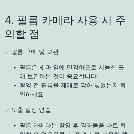
4. 필름 카메라 사용 시 주
의할 점
✅
필름 구매
및 보관
필름은 빛과 열에 민감하므로 서늘한 곳
에 보관하는 것이 중요합니다.
촬영 전 필름을 제대로 감아 넣었는지 확
인하세요.
✅
노출
설정 연습
필름 카메라는 촬영 후 결과물을 바로 확