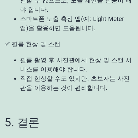
인할 수 없으므로, 노출 계산을 신중히 해
야 합니다.
스마트폰 노출 측정 앱(예: Light Meter
앱)을 활용하면 도움됩니다.
✅ 필름 현상 및 스캔
필름 촬영 후 사진관에서 현상 및 스캔 서
비스를 이용해야 합니다.
직접 현상할 수도 있지만, 초보자는 사진
관을 이용하는 것이 편리합니다.
5. 결론