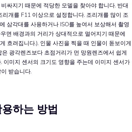
 비싸지기 때문에 적당한 모델을 찾아야 합니다. 반대
조리개를 F11 이상으로 설정합니다. 조리개를 많이 조
에 삼각대를 사용하거나 ISO를 높여서 보상해서 촬영
까우면 배경과의 거리가 상대적으로 멀어지기 때문에
 흐려집니다.). 인물 사진을 찍을 때 인물이 돋보이게
 짧은 광각렌즈보다 초점거리가 먼 망원렌즈에서 쉽게
. 이미지 센서의 크기도 영향을 주는데 이미지 센서가
이 받습니다.
 활용하는 방법