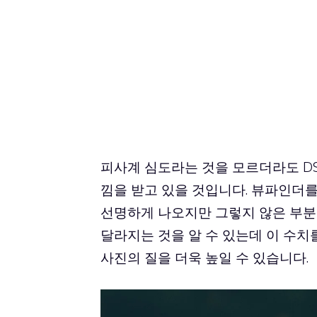
피사계 심도라는 것을 모르더라도 DS
낌을 받고 있을 것입니다. 뷰파인더를
선명하게 나오지만 그렇지 않은 부분
달라지는 것을 알 수 있는데 이 수치
사진의 질을 더욱 높일 수 있습니다.