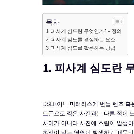
목차
1. 피사계 심도란 무엇인가? – 정의
2. 피사계 심도를 결정하는 요소
3. 피사계 심도를 활용하는 방법
1. 피사계 심도란 
DSLR이나 미러리스에 번들 렌즈 혹
트폰으로 찍은 사진과는 다른 점이 
차이가 아니라 사진에 흐림이 발생하
초점이 맞는 영역이 발생하기 때문인