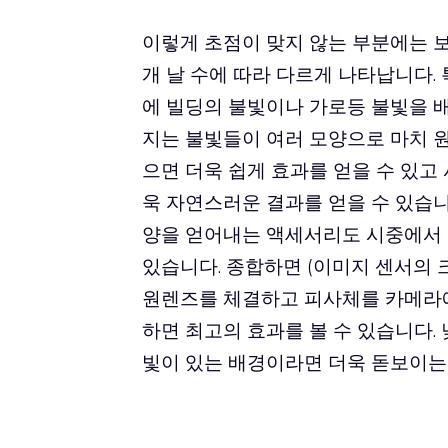
이렇게 초점이 맞지 않는 부분에는 보
개 날 수에 따라 다르게 나타납니다.
에 빌딩의 불빛이나 가로등 불빛을 
지는 불빛들이 여러 모양으로 마치 
으면 더욱 쉽게 효과를 얻을 수 있고
욱 자연스러운 결과를 얻을 수 있습니다
양을 얻어내는 액세서리도 시중에서 
있습니다. 종합하면 (이미지 센서의 
원렌즈를 체결하고 피사체를 카메라에 가
하면 최고의 효과를 볼 수 있습니다.
빛이 있는 배경이라면 더욱 돋보이는 