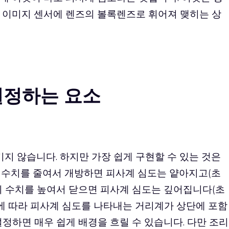
 이미지 센서에 렌즈의 볼록렌즈로 휘어져 맺히는 상
 결정하는 요소
기지 않습니다. 하지만 가장 쉽게 구현할 수 있는 것은
 수치를 줄여서 개방하면 피사계 심도는 얕아지고(초
의 수치를 높여서 닫으면 피사계 심도는 깊어집니다(초
즈에 따라 피사계 심도를 나타내는 거리계가 상단에 포함
 설정하면 매우 쉽게 배경을 흐릴 수 있습니다. 다만 조리