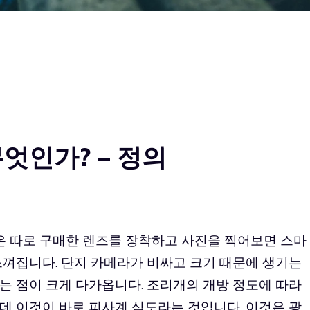
무엇인가? – 정의
은 따로 구매한 렌즈를 장착하고 사진을 찍어보면 스마
느껴집니다. 단지 카메라가 비싸고 크기 때문에 생기는
는 점이 크게 다가옵니다. 조리개의 개방 정도에 따라
데 이것이 바로 피사계 심도라는 것입니다. 이것은 광