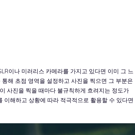
LR이나 미러리스 카메라를 가지고 있다면 이미 그 느
 통해 초점 영역을 설정하고 사진을 찍으면 그 부분은
이 사진을 찍을 때마다 불규칙하게 흐려지는 정도가
를 이해하고 상황에 따라 적극적으로 활용할 수 있다면