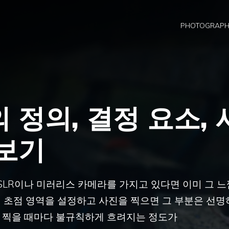
PHOTOGRAP
 정의, 결정 요소, 
아보기
SLR이나 미러리스 카메라를 가지고 있다면 이미 그 
해 초점 영역을 설정하고 사진을 찍으면 그 부분은 선
 찍을 때마다 불규칙하게 흐려지는 정도가