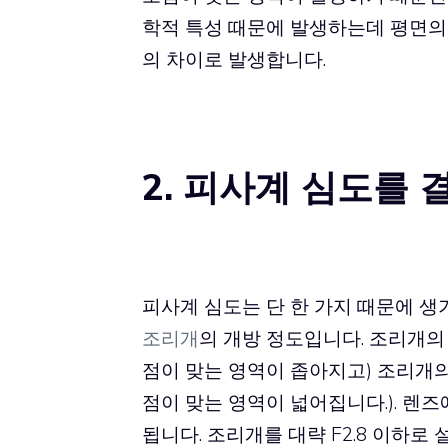
학적 특성 때문에 발생하는데 평면의
의 차이로 발생합니다.
2. 피사계 심도를
피사계 심도는 단 한 가지 때문에 생
조리개
의 개방 정도입니다. 조리개의
점이 맞는 영역이 좁아지고) 조리개
점이 맞는 영역이 넓어집니다.). 렌
됩니다. 조리개를 대략 F2.8 이하로