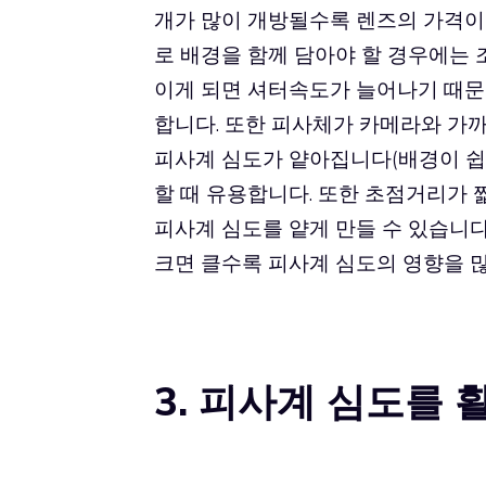
개가 많이 개방될수록 렌즈의 가격이
로 배경을 함께 담아야 할 경우에는 
이게 되면 셔터속도가 늘어나기 때문
합니다. 또한 피사체가 카메라와 가
피사계 심도가 얕아집니다(배경이 쉽게
할 때 유용합니다. 또한 초점거리가
피사계 심도를 얕게 만들 수 있습니다
크면 클수록 피사계 심도의 영향을 많
3. 피사계 심도를