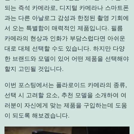
되는 즉석 카메라로, 디지털 카메라나 스마트폰
과는 다른 아날로그 감성과 한정된 촬영 기회에
서 오는 특별함이 매력적인 제품입니다. 필름
카메라의 현상과 인화가 부담스럽다면 아쉬운
대로 대체 선택할 수도 있습니다. 하지만 다양
한 브랜드와 모델이 있어 어떤 제품을 선택해야
할지 고민될 것입니다.
이번 포스팅에서는 폴라로이드 카메라의 종류,
선택 시 고려할 요소, 추천 모델을 소개하여 여
러분이 자신에게 맞는 제품을 구입하는데 도움
이 되도록 해보겠습니다.