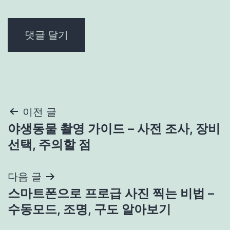
글
이전 글
야생동물 촬영 가이드 – 사전 조사, 장비
탐
선택, 주의할 점
색
다음 글
스마트폰으로 프로급 사진 찍는 비법 –
수동모드, 조명, 구도 알아보기