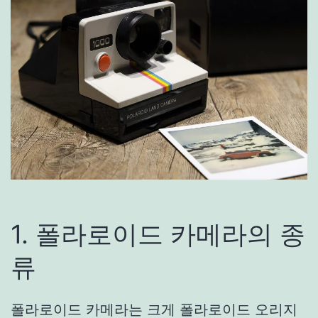
1. 폴라로이드 카메라의 종
류
폴라로이드 카메라는 크게 폴라로이드 오리지