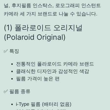
널, 후지필름 인스탁스, 로모그래피 인스턴트
카메라 세 가지 브랜드로 나눌 수 있습니다.
(1) 폴라로이드 오리지널
(
Polaroid Original
)
✅ 특징
전통적인 폴라로이드 카메라 브랜드
클래식한 디자인과 감성적인 색감
필름 가격이 높은 편
✅ 필름 종류
i-Type 필름 (배터리 없음)