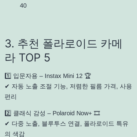
40
3. 추천 폴라로이드 카메
라 TOP 5
1️⃣ 입문자용 – Instax Mini 12 🏆
✔ 자동 노출 조절 기능, 저렴한 필름 가격, 사용
편리
2️⃣ 클래식 감성 – Polaroid Now+ 🎞
✔ 다중 노출, 블루투스 연결, 폴라로이드 특유
의 색감