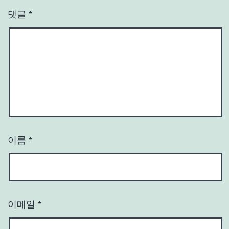
댓글
*
이름
*
이메일
*