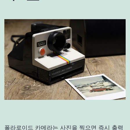
폴라로이드 카메라는 사진을 찍으면 즉시 출력