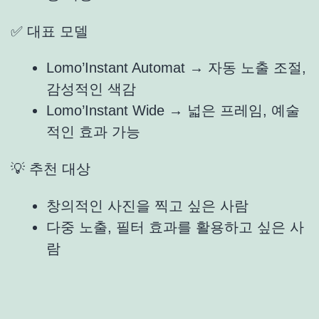
✅ 대표 모델
Lomo’Instant Automat → 자동 노출 조절,
감성적인 색감
Lomo’Instant Wide → 넓은 프레임, 예술
적인 효과 가능
💡 추천 대상
창의적인 사진을 찍고 싶은 사람
다중 노출, 필터 효과를 활용하고 싶은 사
람