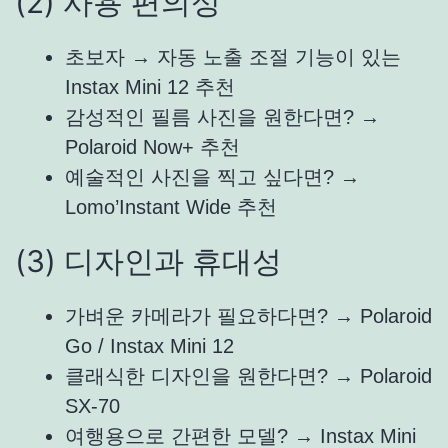
(2) 사용 편의성
초보자 → 자동 노출 조절 기능이 있는
Instax Mini 12 추천
감성적인 필름 사진을 원한다면? →
Polaroid Now+ 추천
예술적인 사진을 찍고 싶다면? →
Lomo’Instant Wide 추천
(3) 디자인과 휴대성
가벼운 카메라가 필요하다면? → Polaroid
Go / Instax Mini 12
클래식한 디자인을 원한다면? → Polaroid
SX-70
여행용으로 간편한 모델? → Instax Mini