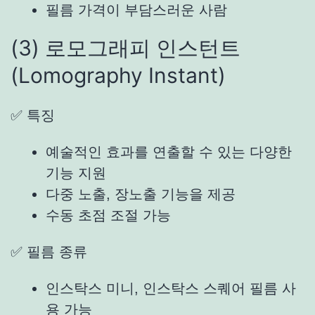
필름 가격이 부담스러운 사람
(3) 로모그래피 인스턴트
(
Lomography Instant
)
✅ 특징
예술적인 효과를 연출할 수 있는 다양한
기능 지원
다중 노출, 장노출 기능을 제공
수동 초점 조절 가능
✅ 필름 종류
인스탁스 미니, 인스탁스 스퀘어 필름 사
용 가능