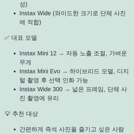
성)
Instax Wide (와이드한 크기로 단체 사진
에 적합)
✅ 대표 모델
Instax Mini 12 → 자동 노출 조절, 가벼운
무게
Instax Mini Evo → 하이브리드 모델, 디지
털 촬영 후 선택 인화 가능
Instax Wide 300 → 넓은 프레임, 단체 사
진 촬영에 유리
💡 추천 대상
간편하게 즉석 사진을 즐기고 싶은 사람