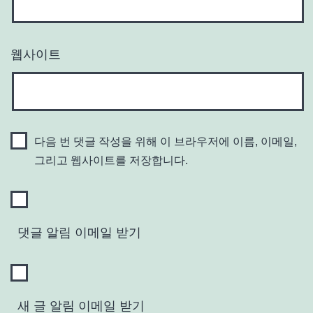
웹사이트
다음 번 댓글 작성을 위해 이 브라우저에 이름, 이메일,
그리고 웹사이트를 저장합니다.
댓글 알림 이메일 받기
새 글 알림 이메일 받기