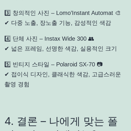
3️⃣ 창의적인 사진 – Lomo’Instant Automat 🎨
✔ 다중 노출, 장노출 기능, 감성적인 색감
4️⃣ 단체 사진 – Instax Wide 300 👥
✔ 넓은 프레임, 선명한 색감, 실용적인 크기
5️⃣ 빈티지 스타일 – Polaroid SX-70 📷
✔ 접이식 디자인, 클래식한 색감, 고급스러운
촬영 경험
4. 결론 – 나에게 맞는 폴