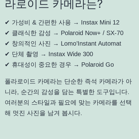
라로이드 카메라는?
✔ 가성비 & 간편한 사용 → Instax Mini 12
✔ 클래식한 감성 → Polaroid Now+ / SX-70
✔ 창의적인 사진 → Lomo’Instant Automat
✔ 단체 촬영 → Instax Wide 300
✔ 휴대성이 중요한 경우 → Polaroid Go
폴라로이드 카메라는 단순한 즉석 카메라가 아
니라, 순간의 감성을 담는 특별한 도구입니다.
여러분의 스타일과 필요에 맞는 카메라를 선택
해 멋진 사진을 남겨 봅시다.