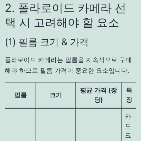
2. 폴라로이드 카메라 선
택 시 고려해야 할 요소
(1) 필름 크기 & 가격
폴라로이드 카메라는 필름을 지속적으로 구매
해야 하므로 필름 가격이 중요한 요소입니다.
평균 가격 (장
특
필름
크기
당)
징
카
드
크