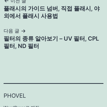
글
이전 글
플래시의 가이드 넘버, 직접 플래시, 야
탐
외에서 플래시 사용법
색
다음 글
필터의 종류 알아보기 – UV 필터, CPL
필터, ND 필터
PHOVEL