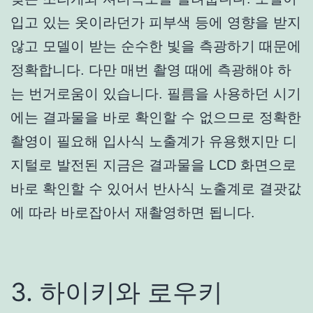
입고 있는 옷이라던가 피부색 등에 영향을 받지
않고 모델이 받는 순수한 빛을 측광하기 때문에
정확합니다. 다만 매번 촬영 때에 측광해야 하
는 번거로움이 있습니다. 필름을 사용하던 시기
에는 결과물을 바로 확인할 수 없으므로 정확한
촬영이 필요해 입사식 노출계가 유용했지만 디
지털로 발전된 지금은 결과물을 LCD 화면으로
바로 확인할 수 있어서 반사식 노출계로 결괏값
에 따라 바로잡아서 재촬영하면 됩니다.
3. 하이키와 로우키