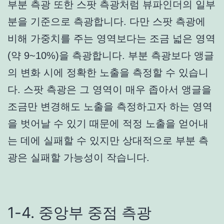
부분 측광 또한 스팟 측광처럼 뷰파인더의 일부
분을 기준으로 측광합니다. 다만 스팟 측광에
비해 가중치를 주는 영역보다는 조금 넓은 영역
(약 9~10%)을 측광합니다. 부분 측광보다 앵글
의 변화 시에 정확한 노출을 측정할 수 있습니
다. 스팟 측광은 그 영역이 매우 좁아서 앵글을
조금만 변경해도 노출을 측정하고자 하는 영역
을 벗어날 수 있기 때문에 적정 노출을 얻어내
는 데에 실패할 수 있지만 상대적으로 부분 측
광은 실패할 가능성이 작습니다.
1-4. 중앙부 중점 측광