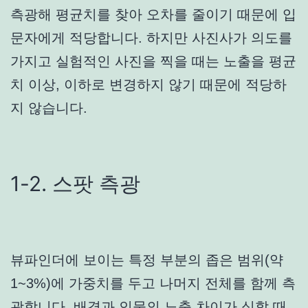
측광해 평균치를 찾아 오차를 줄이기 때문에 입
문자에게 적당합니다. 하지만 사진사가 의도를
가지고 실험적인 사진을 찍을 때는 노출을 평균
치 이상, 이하로 변경하지 않기 때문에 적당하
지 않습니다.
1-2. 스팟 측광
뷰파인더에 보이는 특정 부분의 좁은 범위(약
1~3%)에 가중치를 두고 나머지 전체를 함께 측
광합니다. 배경과 인물의 노출 차이가 심할 때