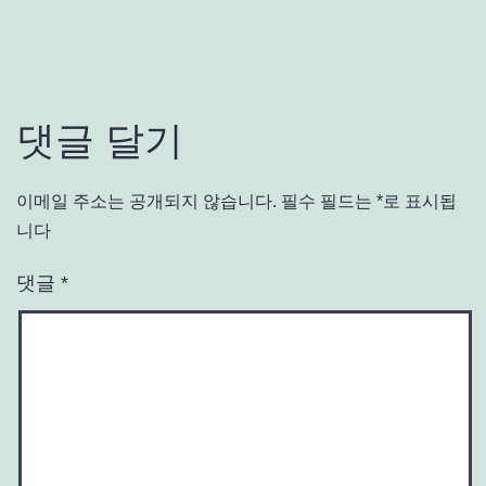
댓글 달기
이메일 주소는 공개되지 않습니다.
필수 필드는
*
로 표시됩
니다
댓글
*