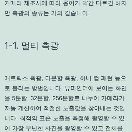
카메라 제조사에 따라 용어가 약간 다르긴 하지
만 측광의 종류는 거의 같습니다.
1-1. 멀티 측광
매트릭스 측광, 다분할 측광, 허니 컴 패턴 등으
로 불리는 방법입니다. 뷰파인더에 보이는 화면
을 5분할, 32분할, 256분할로 나누어 카메라가
자동 계산하여 적절한 노출값을 찾아내는 것입
니다. 최적의 표준 노출을 측정해 촬영할 수 있
어 가장 무난한 사진을 촬영할 수 있고 전체를