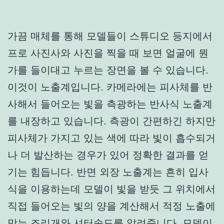
가끔 매체를 통해 모델들이 스튜디오 등지에서
프로 사진사와 사진을 찍을 때 보면 얼굴에 뭔
가를 들이대고 누르는 장면을 볼 수 있습니다.
이것이
노출계
입니다. 카메라에는 피사체를 반
사해서 들어오는 빛을 측광하는 반사식 노출계
를 내장하고 있습니다. 측광이 간편하긴 하지만
피사체가 가지고 있는 색에 따라 빛이 흡수되거
나 더 발산하는 경우가 있어 정확한 결과를 얻
기는 힘듭니다. 반면 외장 노출계는 흔히 입사
식을 이용하는데 모델이 빛을 받듯 그 위치에서
직접 들어오는 빛의 양을 계산해서 적정 노출에
맞는 조리개와 셔터속도를 알려줍니다. 모델이