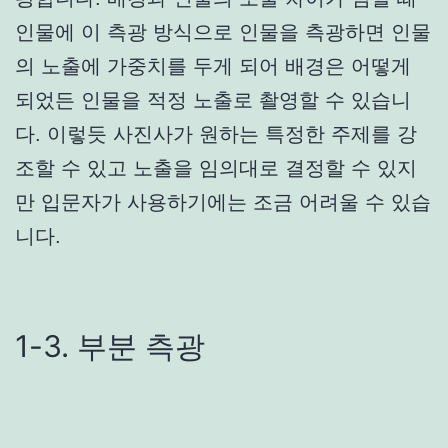
인물에 이 측광 방식으로 인물을 측광하면 인물
의 노출에 가중치를 두게 되어 배경은 어떻게
되었든 인물을 적정 노출로 촬영할 수 있습니
다. 이렇듯 사진사가 원하는 특정한 주제를 강
조할 수 있고 노출을 임의대로 결정할 수 있지
만 입문자가 사용하기에는 조금 어려울 수 있습
니다.
1-3. 부분 측광