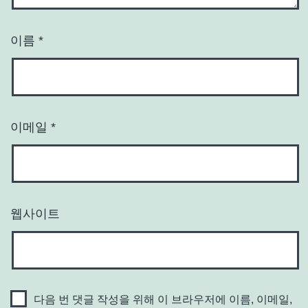
이름
*
이메일
*
웹사이트
다음 번 댓글 작성을 위해 이 브라우저에 이름, 이메일,