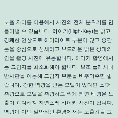
노출 차이를 이용해서 사진의 전체 분위기를 만
들어낼 수 있습니다. 하이키(High-Key)는 밝고
경쾌한 인상으로 하이라이트 부분이 많고 중간
톤을 중심으로 섬세하고 부드러운 밝은 상태의
인물 촬영 사진에 유용합니다. 하이키 촬영에서
는 그림자를 최소화해야 합니다. 보조 플래시나
반사판을 이용해 그림자 부분을 비추어주면 좋
습니다. 강한 역광을 받는 모델이 있다면 스팟
측광으로 모델을 측광하고 찍게 되면 배경은 노
출이 과다해져 자연스레 하이키 사진이 됩니다.
역광이 아닌 일반적인 환경에서는 노출값을 고