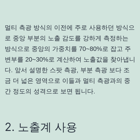
멀티 측광 방식의 이전에 주로 사용하던 방식으
로 중앙 부분의 노출 감도를 강하게 측정하는
방식으로 중앙의 가중치를 70~80%로 잡고 주
변부를 20~30%로 계산하여 노출값을 찾아냅니
다. 앞서 설명한 스팟 측광, 부분 측광 보다 조
금 더 넓은 영역으로 이들과 멀티 측광과의 중
간 정도의 성격으로 보면 됩니다.
2. 노출계 사용