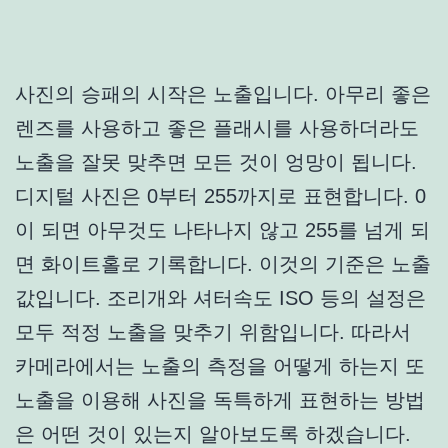
사진의 승패의 시작은 노출입니다. 아무리 좋은
렌즈를 사용하고 좋은 플래시를 사용하더라도
노출을 잘못 맞추면 모든 것이 엉망이 됩니다.
디지털 사진은 0부터 255까지로 표현합니다. 0
이 되면 아무것도 나타나지 않고 255를 넘게 되
면 화이트홀로 기록합니다. 이것의 기준은 노출
값입니다.
조리개와 셔터속도 ISO
등의 설정은
모두 적정 노출을 맞추기 위함입니다. 따라서
카메라에서는 노출의 측정을 어떻게 하는지 또
노출을 이용해 사진을 독특하게 표현하는 방법
은 어떤 것이 있는지 알아보도록 하겠습니다.