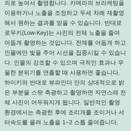
의로 높여서 촬영합니다. 카메라의 브라케팅을
이용하거나 노출을 조정하고 두세 차례 재촬영
해서 원하는 결과를 얻을 수 있습니다. 반대로
로우키(Low-Key)는 사진의 전체 노출을 줄여
어둡게 촬영하는 것입니다. 전체를 어둡게 하고
인물에만 빛을 주어 시선을 집중시킬 수 있습니
다. 인물의 강조할 수 있으며 극적인 효과나 우
울한 분위기를 연출할 때 사용하면 좋습니다.
하이키와 반대로 뷰파인더 안의 상대적으로 밝
은 부분을 스팟 측광하고 촬영하면 자연스레 전
체 사진이 어두워지게 됩니다. 일반적인 촬영
환경에서는 측광한 후에 조리개를 조이거나 셔
터속도를 올려 노출을 1~2 스톱 줄여줍니다.