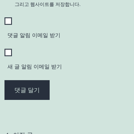
그리고 웹사이트를 저장합니다.
댓글 알림 이메일 받기
새 글 알림 이메일 받기