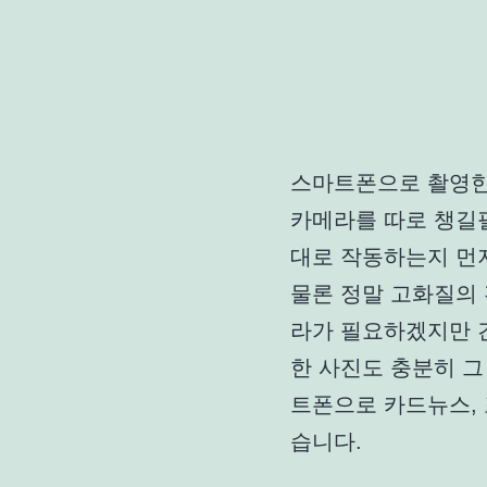
스마트폰으로 촬영한
카메라를 따로 챙길필
대로 작동하는지 먼
물론 정말 고화질의
라가 필요하겠지만 
한 사진도 충분히 그
트폰으로 카드뉴스,
습니다.