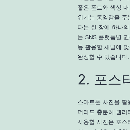
좋은 폰트와 색상 대
위기는 통일감을 주는
다는 한 장에 하나의
는 SNS 플랫폼별 
등 활용할 채널에 맞
완성할 수 있습니다.
2. 포스
스마트폰 사진을 활
더라도 충분히 퀄리티
사용할 사진은 포스터