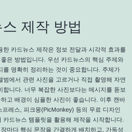
뉴스 제작 방법
용한 카드뉴스 제작은 정보 전달과 시각적 효과를
 좋은 방법입니다. 우선 카드뉴스의 핵심 주제와
지를 명확히 정리하는 것이 중요합니다. 주제가
앨범에서 관련 사진을 고르거나 직접 촬영해 자연
비합니다. 너무 복잡한 사진보다는 메시지를 돋보
끔하고 배경이 심플한 사진이 좋습니다. 이후 캔바
익스프레스, 피크몽(PicMonkey) 등의 무료 디자인
 카드뉴스 템플릿을 활용해 제작을 시작합니다.
 장마다 핵심 문장을 간결하게 배치하고, 가독성