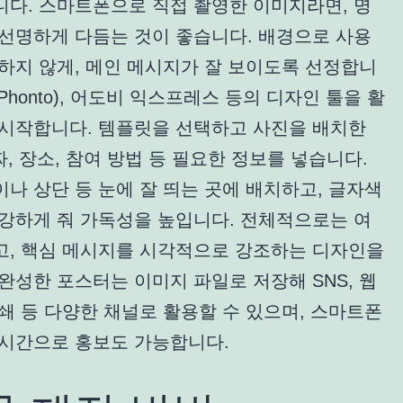
니다. 스마트폰으로 직접 촬영한 이미지라면, 명
 선명하게 다듬는 것이 좋습니다. 배경으로 사용
하지 않게, 메인 메시지가 잘 보이도록 선정합니
(Phonto), 어도비 익스프레스 등의 디자인 툴을 활
 시작합니다. 템플릿을 선택하고 사진을 배치한
짜, 장소, 참여 방법 등 필요한 정보를 넣습니다.
나 상단 등 눈에 잘 띄는 곳에 배치하고, 글자색
 강하게 줘 가독성을 높입니다. 전체적으로는 여
고, 핵심 메시지를 시각적으로 강조하는 디자인을
완성한 포스터는 이미지 파일로 저장해 SNS, 웹
쇄 등 다양한 채널로 활용할 수 있으며, 스마트폰
실시간으로 홍보도 가능합니다.