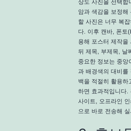
상도 사진을 선택합
암과 색감을 보정해
할 사진은 너무 복잡
다. 이후 캔바, 폰토
용해 포스터 제작을
뒤 제목, 부제목, 날
중요한 정보는 중앙이
과 배경색의 대비를
백을 적절히 활용하
하면 효과적입니다. 
사이트, 오프라인 인
으로 바로 전송해 