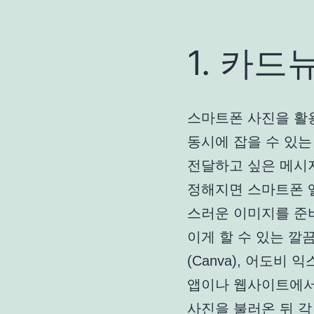
1. 카드
스마트폰 사진을 활
동시에 잡을 수 있는
전달하고 싶은 메시
정해지면 스마트폰 
스러운 이미지를 준
이게 할 수 있는 깔
(Canva), 어도비 
앱이나 웹사이트에서
사진을 불러온 뒤 각