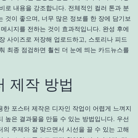
비로 내용을 강조합니다. 전체적인 컬러 톤과 분
 것이 좋으며, 너무 많은 정보를 한 장에 담기보
 메시지를 전하는 것이 효과적입니다. 완성 후에
권장 사이즈로 저장해 업로드하고, 스토리나 피드
춰 최종 점검하면 훨씬 더 눈에 띄는 카드뉴스를
터 제작 방법
용한 포스터 제작은 디자인 작업이 어렵게 느껴지
 높은 결과물을 만들 수 있는 방법입니다. 우선
의 주제와 잘 맞으면서 시선을 끌 수 있는 고해