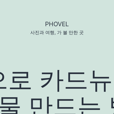
PHOVEL
사진과 여행, 가 볼 만한 곳
로 카드뉴스
보물 만드는