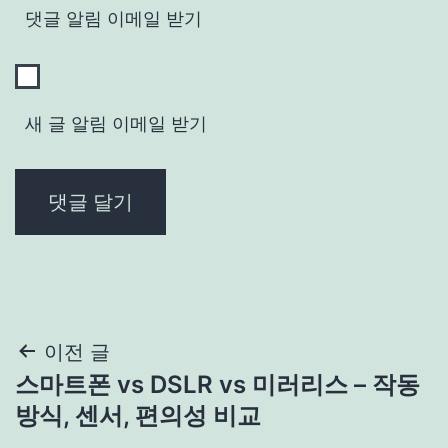
댓글 알림 이메일 받기
새 글 알림 이메일 받기
글
이전 글
스마트폰 vs DSLR vs 미러리스 – 작동
탐
방식, 센서, 편의성 비교