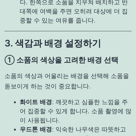
다. 한쪽으로 소품을 치우쳐 배치하고 반
대쪽에 여백을 주면 오히려 대상에 더 집
중할 수 있는 여유를 줍니다.
3. 색감과 배경 설정하기
① 소품의 색상을 고려한 배경 선택
소품의 색상과 어울리는 배경을 선택해 소품을
돋보이게 하는 것이 중요합니다.
화이트 배경
: 깨끗하고 심플한 느낌을 주
어 집중할 수 있게 합니다. 소품 촬영에 많
이 사용됩니다.
우드톤 배경
: 익숙한 나무색은 따뜻하고