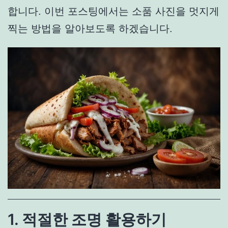
합니다. 이번 포스팅에서는 소품 사진을 멋지게
찍는 방법을 알아보도록 하겠습니다.
1. 적절한 조명 활용하기