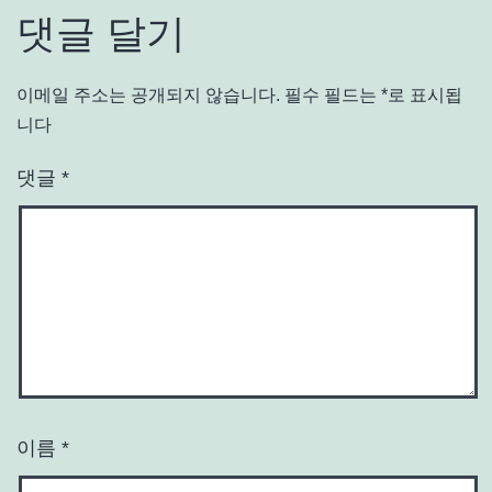
댓글 달기
이메일 주소는 공개되지 않습니다.
필수 필드는
*
로 표시됩
니다
댓글
*
이름
*