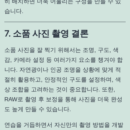
히 배치하면 더욱 어울리는 구성을 만들 수 있
습니다.
7. 소품 사진 촬영 결론
소품 사진을 잘 찍기 위해서는 조명, 구도, 색
감, 카메라 설정 등 여러가지 요소를 챙겨야 합
니다. 자연광이나 인공 조명을 상황에 맞게 적
절히 활용하고, 안정적인 구도를 설정하며, 색
상 조합을 고려하는 것이 중요합니다. 또한,
RAW로 촬영 후 보정을 통해 사진을 더욱 완성
도 높게 만들 수 있습니다.
연습을 거듭하면서 자신만의 촬영 방법을 개발