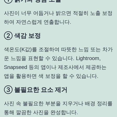
사진이 너무 어둡거나 밝으면 적절히 노출 보정
하여 자연스럽게 연출합니다.
② 색감 보정
색온도(K값)를 조절하여 따뜻한 느낌 또는 차가
운 느낌을 표현할 수 있습니다. Lightroom,
Snapseed 등의 앱이나 제조사에서 제공하는
앱을 활용하면 색 보정을 할 수 있습니다.
③ 불필요한 요소 제거
사진 속 불필요한 부분을 지우거나 배경 정리를
통해 깔끔한 사진을 완성합니다.