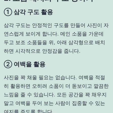
① 삼각 구도 활용
삼각 구도는 안정적인 구도를 만들어 사진이 자
연스럽게 보이게 합니다. 메인 소품을 가운데
두고 보조 소품들을 위, 아래 삼각형으로 배치
하면 시각적으로 안정감을 줍니다.
② 여백을 활용
사진을 꽉 채울 필요는 없습니다. 여백을 적절
히 활용하면 오히려 소품이 더 돋보이고 깔끔한
느낌을 줄 수 있습니다. 모든 공간을 꽉 채우지
말고 여백을 두어 보는 사람이 집중할 수 있는
여지를 주도록 합니다.