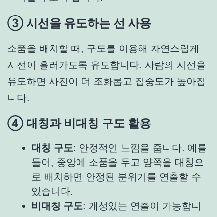
③ 시선을 유도하는 선 사용
소품을 배치할 때, 구도를 이용해 자연스럽게
시선이 흘러가도록 유도합니다. 사람의 시선을
유도하면 사진이 더 조화롭고 집중도가 높아집
니다.
④ 대칭과 비대칭 구도 활용
대칭 구도
: 안정적인 느낌을 줍니다. 예를
들어, 중앙에 소품을 두고 양쪽을 대칭으
로 배치하면 안정된 분위기를 연출할 수
있습니다.
비대칭 구도
: 개성있는 연출이 가능합니