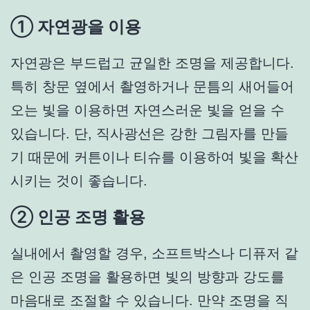
① 자연광을 이용
자연광은 부드럽고 균일한 조명을 제공합니다.
특히 창문 옆에서 촬영하거나 문틈의 새어들어
오는 빛을 이용하면 자연스러운 빛을 얻을 수
있습니다. 단, 직사광선은 강한 그림자를 만들
기 때문에 커튼이나 티슈를 이용하여 빛을 확산
시키는 것이 좋습니다.
② 인공 조명 활용
실내에서 촬영할 경우, 소프트박스나 디퓨저 같
은 인공 조명을 활용하면 빛의 방향과 강도를
마음대로 조절할 수 있습니다. 만약 조명을 직