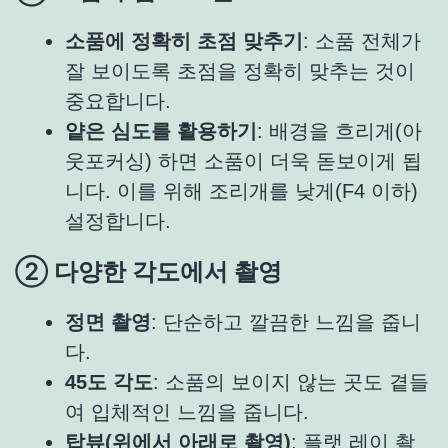
소품에 정확히 초점 맞추기
: 소품 전체가
잘 보이도록 초점을 정확히 맞추는 것이
중요합니다.
얕은 심도를 활용하기
: 배경을 흐리게(아
웃포커싱) 하면 소품이 더욱 돋보이게 됩
니다. 이를 위해 조리개를 낮게(F4 이하)
설정합니다.
② 다양한 각도에서 촬영
정면 촬영
: 단순하고 깔끔한 느낌을 줍니
다.
45도 각도
: 소품의 보이지 않는 곳도 곁들
여 입체적인 느낌을 줍니다.
탑뷰(위에서 아래로 촬영)
: 플랫 레이 촬