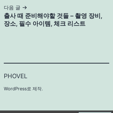
색
다음 글
출사 때 준비해야할 것들 – 촬영 장비,
장소, 필수 아이템, 체크 리스트
PHOVEL
WordPress
로 제작.