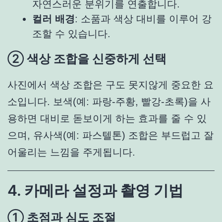
자연스러운 분위기를 연출합니다.
컬러 배경
: 소품과 색상 대비를 이루어 강
조할 수 있습니다.
② 색상 조합을 신중하게 선택
사진에서 색상 조합은 구도 못지않게 중요한 요
소입니다. 보색(예: 파랑-주황, 빨강-초록)을 사
용하면 대비로 돋보이게 하는 효과를 줄 수 있
으며, 유사색(예: 파스텔톤) 조합은 부드럽고 잘
어울리는 느낌을 주게됩니다.
4. 카메라 설정과 촬영 기법
① 초점과 심도 조절