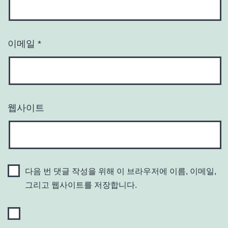
이메일
*
웹사이트
다음 번 댓글 작성을 위해 이 브라우저에 이름, 이메일,
그리고 웹사이트를 저장합니다.