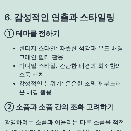
6. 감성적인 연출과 스타일링
① 테마를 정하기
빈티지 스타일: 따뜻한 색감과 우드 배경,
그레인 필터 활용
미니멀 스타일: 간단한 배경과 최소한의
소품 배치
감성적인 분위기: 은은한 조명과 부드러
운 배경 활용
② 소품과 소품 간의 조화 고려하기
촬영하려는 소품과 어울리는 다른 소품을 적절