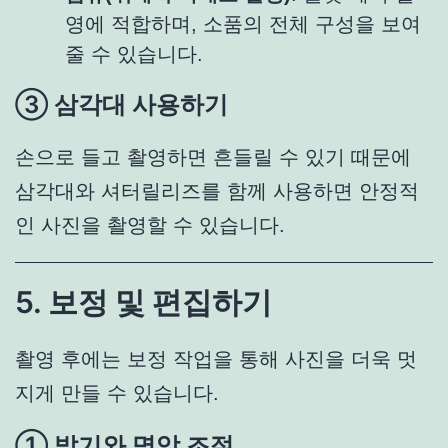
영에 적합하며, 소품의 전체 구성을 보여
줄 수 있습니다.
③ 삼각대 사용하기
손으로 들고 촬영하면 흔들릴 수 있기 때문에
삼각대와 셔터릴리즈를 함께 사용하면 안정적
인 사진을 촬영할 수 있습니다.
5. 보정 및 편집하기
촬영 후에는 보정 작업을 통해 사진을 더욱 멋
지게 만들 수 있습니다.
① 밝기와 명암 조절