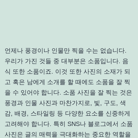
언제나 풍경이나 인물만 찍을 수는 없습니다.
우리가 가진 것들 중 대부분은 소품입니다. 음
식 또한 소품이죠. 이것 또한 사진의 소재가 되
고 혹은 남에게 소개를 할 때에도 소품을 잘 찍
을 수 있어야 합니다. 소품 사진을 잘 찍는 것은
풍경과 인물 사진과 마찬가지로, 빛, 구도, 색
감, 배경, 스타일링 등 다양한 요소를 신중하게
고려해야 합니다. 특히 SNS나 블로그에서 소품
사진은 글의 매력을 극대화하는 중요한 역할을