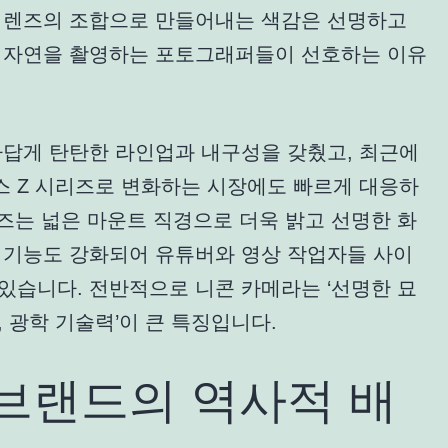
와 렌즈의 조합으로 만들어내는 색감은 선명하고
과 자연을 촬영하는 포토그래퍼들이 선호하는 이유
자답게 탄탄한 라인업과 내구성을 갖췄고, 최근에
스 Z 시리즈로 변화하는 시장에도 빠르게 대응하
리즈는 넓은 마운트 직경으로 더욱 밝고 선명한 화
상 기능도 강화되어 유튜버와 영상 작업자들 사이
있습니다. 전반적으로 니콘 카메라는 ‘선명한 묘
, 광학 기술력’이 큰 특징입니다.
 브랜드의 역사적 배