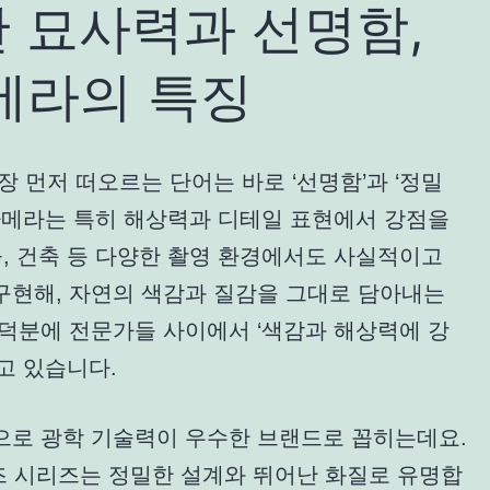
한 묘사력과 선명함,
메라의 특징
장 먼저 떠오르는 단어는 바로 ‘선명함’과 ‘정밀
카메라는 특히 해상력과 디테일 표현에서 강점을
물, 건축 등 다양한 촬영 환경에서도 사실적이고
구현해, 자연의 색감과 질감을 그대로 담아내는
덕분에 전문가들 사이에서 ‘색감과 해상력에 강
고 있습니다.
으로 광학 기술력이 우수한 브랜드로 꼽히는데요.
렌즈 시리즈는 정밀한 설계와 뛰어난 화질로 유명합