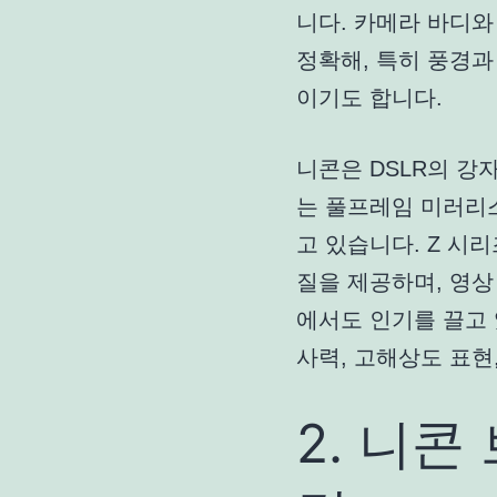
니다. 카메라 바디
정확해, 특히 풍경
이기도 합니다.
니콘은 DSLR의 강
는 풀프레임 미러리
고 있습니다. Z 시
질을 제공하며, 영
에서도 인기를 끌고 
사력, 고해상도 표현
2. 니콘