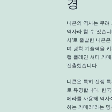
경
니콘의 역사는 무려 
역사라 할 수 있습니다
사’로 출발한 니콘은
며 광학 기술력을 키워
컬 플레인 셔터 카메
진출했습니다.
니콘은 특히 전쟁 
로 유명합니다. 한국
메라를 사용해 역사적
하는 카메라’라는 명