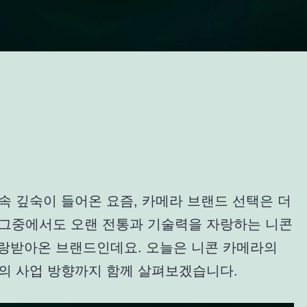
속 깊숙이 들어온 요즘, 카메라 브랜드 선택은 더
 그중에서도 오랜 전통과 기술력을 자랑하는 니콘
히 사랑받아온 브랜드인데요. 오늘은 니콘 카메라의
로의 사업 방향까지 함께 살펴보겠습니다.