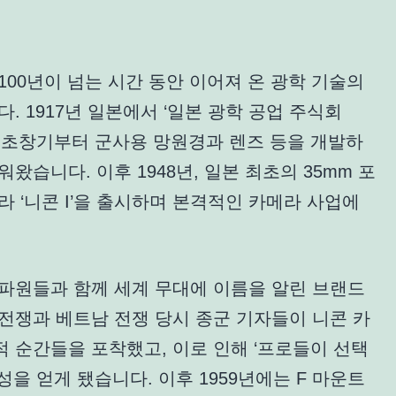
100년이 넘는 시간 동안 이어져 온 광학 기술의
. 1917년 일본에서 ‘일본 광학 공업 주식회
 초창기부터 군사용 망원경과 렌즈 등을 개발하
왔습니다. 이후 1948년, 일본 최초의 35mm 포
라 ‘니콘 I’을 출시하며 본격적인 카메라 사업에
특파원들과 함께 세계 무대에 이름을 알린 브랜드
전쟁과 베트남 전쟁 당시 종군 기자들이 니콘 카
 순간들을 포착했고, 이로 인해 ‘프로들이 선택
성을 얻게 됐습니다. 이후 1959년에는 F 마운트