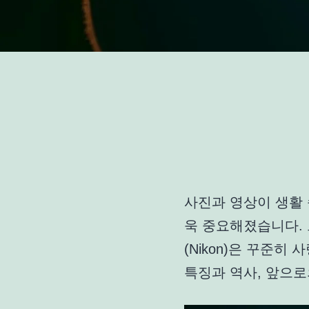
사진과 영상이 생활 
욱 중요해졌습니다.
(Nikon)은 꾸준
특징과 역사, 앞으