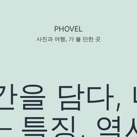
PHOVEL
사진과 여행, 가 볼 만한 곳
간을 담다,
– 특징, 역