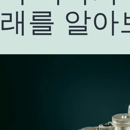
래를 알아