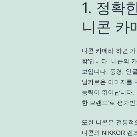
1. 정확
니콘 카
니콘 카메라 하면 가
함’입니다. 니콘의 
보입니다. 풍경, 인
날카로운 이미지를 
능력이 뛰어납니다. 
한 브랜드’로 평가받
또한 니콘은 전통적
니콘의 NIKKOR 