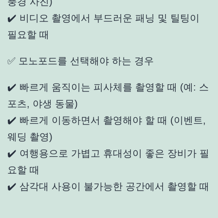
풍경 사진)
✔️ 비디오 촬영에서 부드러운 패닝 및 틸팅이
필요할 때
✅ 모노포드를 선택해야 하는 경우
✔️ 빠르게 움직이는 피사체를 촬영할 때 (예: 스
포츠, 야생 동물)
✔️ 빠르게 이동하면서 촬영해야 할 때 (이벤트,
웨딩 촬영)
✔️ 여행용으로 가볍고 휴대성이 좋은 장비가 필
요할 때
✔️ 삼각대 사용이 불가능한 공간에서 촬영할 때