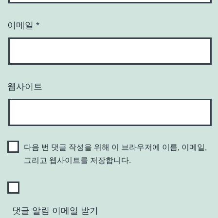
이메일
*
웹사이트
다음 번 댓글 작성을 위해 이 브라우저에 이름, 이메일,
그리고 웹사이트를 저장합니다.
댓글 알림 이메일 받기