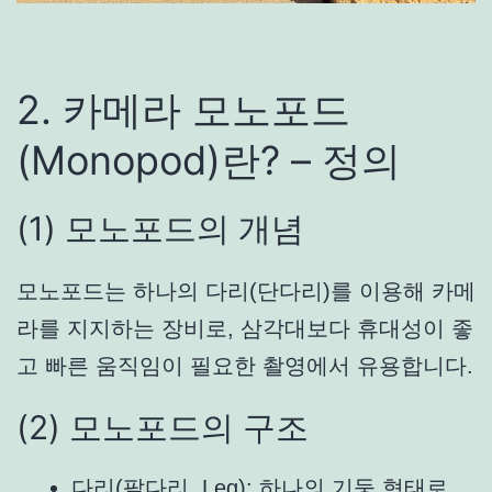
2. 카메라 모노포드
(Monopod)란? – 정의
(1) 모노포드의 개념
모노포드는 하나의 다리(단다리)를 이용해 카메
라를 지지하는 장비로, 삼각대보다 휴대성이 좋
고 빠른 움직임이 필요한 촬영에서 유용합니다.
(2) 모노포드의 구조
다리(팔다리, Leg): 하나의 기둥 형태로