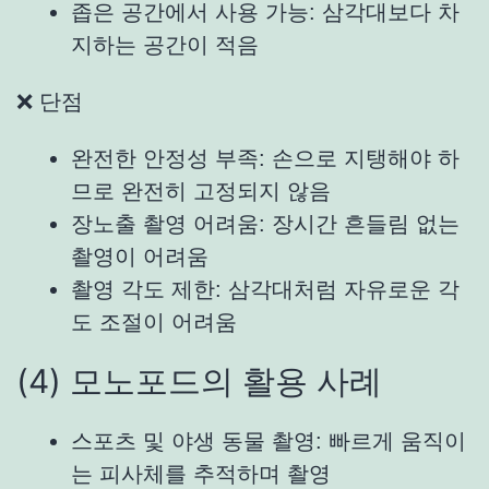
좁은 공간에서 사용 가능: 삼각대보다 차
지하는 공간이 적음
❌ 단점
완전한 안정성 부족: 손으로 지탱해야 하
므로 완전히 고정되지 않음
장노출 촬영 어려움: 장시간 흔들림 없는
촬영이 어려움
촬영 각도 제한: 삼각대처럼 자유로운 각
도 조절이 어려움
(4) 모노포드의 활용 사례
스포츠 및 야생 동물 촬영: 빠르게 움직이
는 피사체를 추적하며 촬영