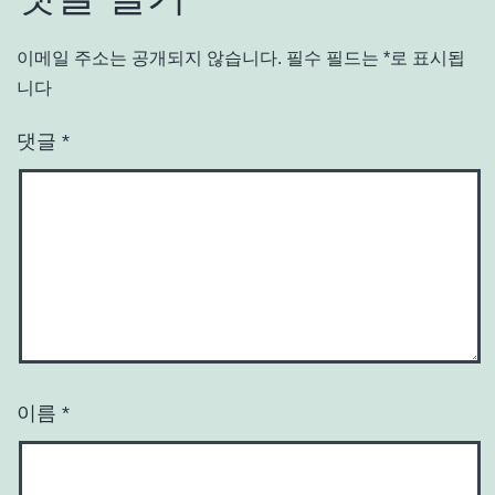
이메일 주소는 공개되지 않습니다.
필수 필드는
*
로 표시됩
니다
댓글
*
이름
*