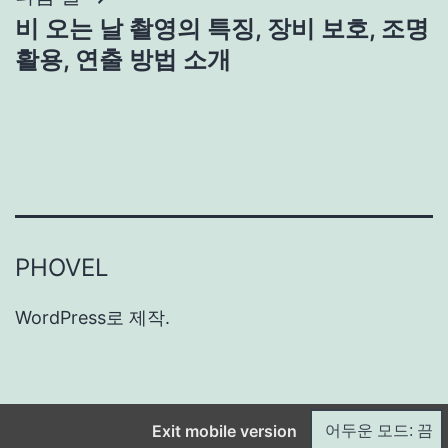
비 오는 날 촬영의 특징, 장비 보호, 조명
활용, 연출 방법 소개
PHOVEL
WordPress
로 제작.
Exit mobile version
어두운 모드: 끔