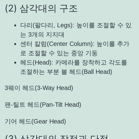
(2) 삼각대의 구조
다리(팔다리, Legs): 높이를 조절할 수 있
는 3개의 지지대
센터 칼럼(Center Column): 높이를 추가
로 조절할 수 있는 중앙 기둥
헤드(Head): 카메라를 장착하고 각도를
조절하는 부분 볼 헤드(Ball Head)
3웨이 헤드(3-Way Head)
팬-틸트 헤드(Pan-Tilt Head)
기어 헤드(Gear Head)
(3) 삼각대의 장점과 단점