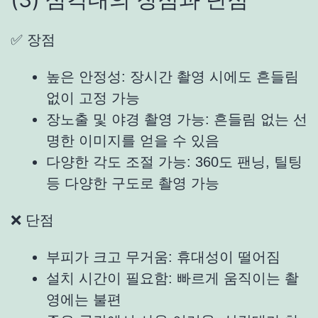
✅ 장점
높은 안정성: 장시간 촬영 시에도 흔들림
없이 고정 가능
장노출 및 야경 촬영 가능: 흔들림 없는 선
명한 이미지를 얻을 수 있음
다양한 각도 조절 가능: 360도 팬닝, 틸팅
등 다양한 구도로 촬영 가능
❌ 단점
부피가 크고 무거움: 휴대성이 떨어짐
설치 시간이 필요함: 빠르게 움직이는 촬
영에는 불편