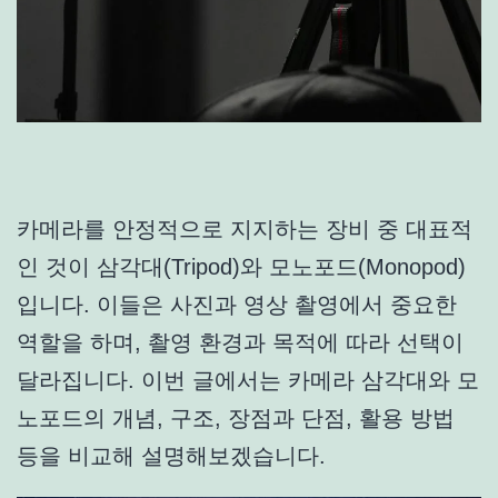
카메라를 안정적으로 지지하는 장비 중 대표적
인 것이 삼각대(Tripod)와 모노포드(Monopod)
입니다. 이들은 사진과 영상 촬영에서 중요한
역할을 하며, 촬영 환경과 목적에 따라 선택이
달라집니다. 이번 글에서는 카메라 삼각대와 모
노포드의 개념, 구조, 장점과 단점, 활용 방법
등을 비교해 설명해보겠습니다.