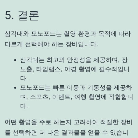
5. 결론
삼각대와 모노포드는 촬영 환경과 목적에 따라
다르게 선택해야 하는 장비입니다.
삼각대는 최고의 안정성을 제공하며, 장
노출, 타임랩스, 야경 촬영에 필수적입니
다.
모노포드는 빠른 이동과 기동성을 제공하
며, 스포츠, 이벤트, 여행 촬영에 적합합니
다.
어떤 촬영을 주로 하는지 고려하여 적절한 장비
를 선택하면 더 나은 결과물을 얻을 수 있습니