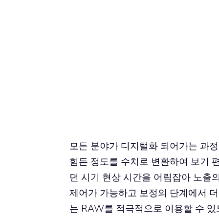
모든 분야가 디지털화 되어가는 과정
힘든 정도를 수치로 변환하여 보기 
던 시기 현상 시간을 어림잡아 노출
제어가 가능하고 보정의 단계에서 더
는 RAW를 적극적으로 이용할 수 있