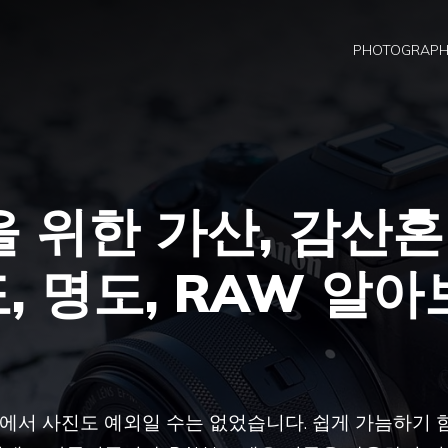
PHOTOGRAP
 위한 가산, 감산혼
도, 명도, RAW 알아
에서 사진도 예외일 수는 없었습니다. 쉽게 가늠하기 