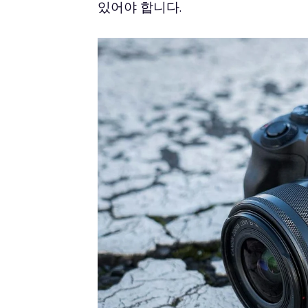
있어야 합니다.