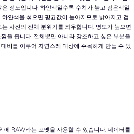
 밝은 정도입니다. 하얀색일수록 수치가 높고 검은색일
에 하얀색을 섞으면 평균값이 높아지므로 밝아지고 검
도는 사진의 전체 분위기를 좌우합니다. 명도가 높으면
느낌을 줍니다. 전체뿐만 아니라 강조하고 싶은 부분을
적대비를 이루어 자연스레 대상에 주목하게 만들 수 있
이외에 RAW라는 포맷을 사용할 수 있습니다. 데이터를