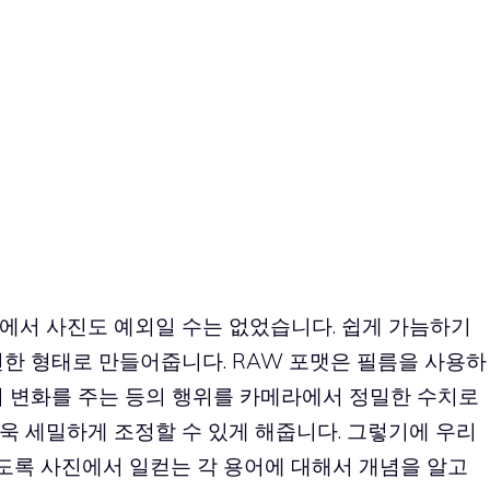
에서 사진도 예외일 수는 없었습니다. 쉽게 가늠하기
편한 형태로 만들어줍니다. RAW 포맷은 필름을 사용하
의 변화를 주는 등의 행위를 카메라에서 정밀한 수치로
욱 세밀하게 조정할 수 있게 해줍니다. 그렇기에 우리
도록 사진에서 일컫는 각 용어에 대해서 개념을 알고