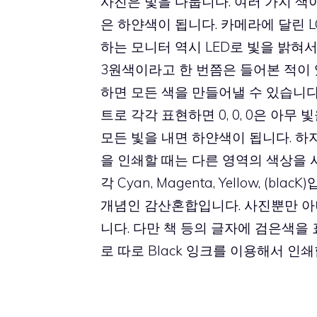
사진은 빛을 다룹니다. 여러 가지 색
은 하얀색이 됩니다. 카메라에 달린 
하는 모니터 역시 LED로 빛을 밝혀
3원색이라고 한 번쯤은 들어본 적이 있을 텐
하면 모든 색을 만들어낼 수 있습니다. 이
트로 각각 표현하면 0, 0, 0은 아무 빛
모든 빛을 내면 하얀색이 됩니다. 하
을 인쇄할 때는 다른 영역의 색상을 사
각 Cyan, Magenta, Yellow, (
개념인 감산혼합입니다. 사진뿐만 아니
니다. 다만 책 등의 글자에 검은색을
로 따로 Black 잉크를 이용해서 인