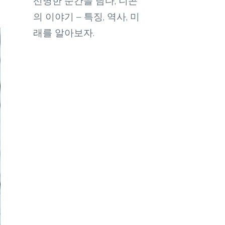
선명한 순간을 담다, 니콘
의 이야기 – 특징, 역사, 미
래를 알아보자.