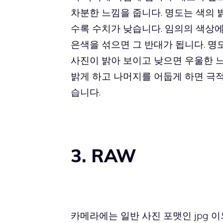
차분한 느낌을 줍니다. 명도는 색의
수록 수치가 낮습니다. 임의의 색상
은색을 섞으면 그 반대가 됩니다. 명
사진이 밝아 보이고 낮으면 우울한 
밝게 하고 나머지를 어둡게 하면 극
습니다.
3. RAW
카메라에는 일반 사진 포맷인 jpg 