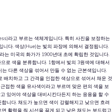
rightness)라고 부르는 색체계입니다. 특히 사진을 보정하는
다. 색상(Hue)는 빛의 파장에 의해서 결정됩니다.
라는 미국의 화가가 1900년대 초에 확립한 것입니다.
으로 색을 분류합니다. 1항에서 빛의 3원색에 대해서
Blue)는 다른 색상을 섞어서 만들 수 없는 근본색입니다.
으로 배치하고 그 간격을 인접한 색상으로 섞어서 채운 
 근접한 색을 유사색이라고 부르며 맞은 편의 색을 보
알고 있어야 색상을 대비시킨다든지 하는 응용을 할 수
뜻합니다. 채도가 높으면 색이 강렬해지고 낮으면 흐려
으면 활력을 줘 시선을 끌게 되고 낮은 채도는 부드럽고