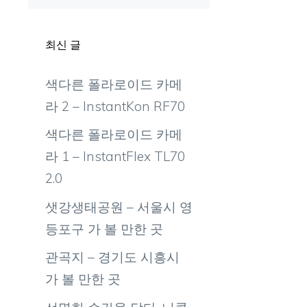
최신 글
색다른 폴라로이드 카메
라 2 – InstantKon RF70
색다른 폴라로이드 카메
라 1 – InstantFlex TL70
2.0
샛강생태공원 – 서울시 영
등포구 가 볼 만한 곳
관곡지 – 경기도 시흥시
가 볼 만한 곳