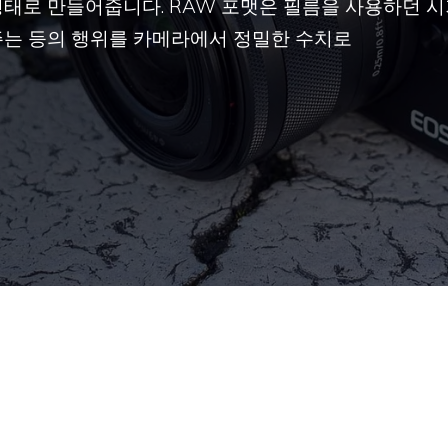
태로 만들어줍니다. RAW 포맷은 필름을 사용하던 시
주는 등의 행위를 카메라에서 정밀한 수치로