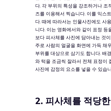
다. 각 부위의 특성을 강조하거나 조
즈를 이용해서 찍습니다. 이를 익스트림 클
다. 때에 따라서는 인물사진에도 사용
니다. 이는 영화에서와 같이 표정 등
보다 피사체를 사진에 담아내는 것이 클
주로 사람의 얼굴을 화면에 가득 채우
부위를 대상으로 삼기도 합니다. 배
와 턱을 조금씩 잘라서 전체 표정이 
사진에 감정의 요소를 넣을 수 있습니
2. 피사체를 적당한