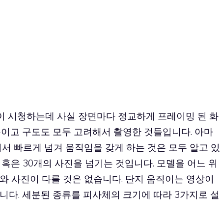
없이 시청하는데 사실 장면마다 정교하게 프레이밍 된 화
론이고 구도도 모두 고려해서 촬영한 것들입니다. 아마
서 빠르게 넘겨 움직임을 갖게 하는 것은 모두 알고 있
개 혹은 30개의 사진을 넘기는 것입니다. 모델을 어느 위
와 사진이 다를 것은 없습니다. 단지 움직이는 영상이
니다. 세분된 종류를 피사체의 크기에 따라 3가지로 설