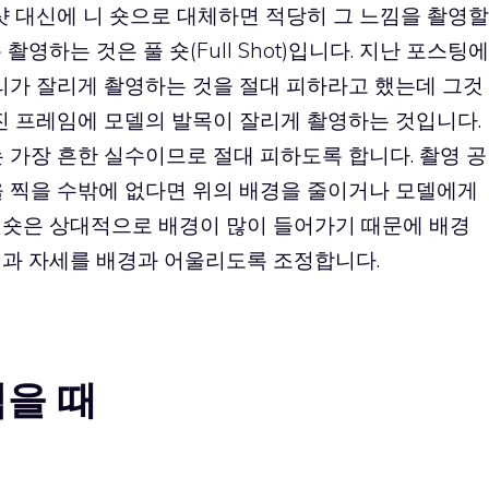
샷 대신에 니 숏으로 대체하면 적당히 그 느낌을 촬영할
영하는 것은 풀 숏(Full Shot)입니다. 지난 포스팅에
리가 잘리게 촬영하는 것을 절대 피하라고 했는데 그것
진 프레임에 모델의 발목이 잘리게 촬영하는 것입니다.
 가장 흔한 실수이므로 절대 피하도록 합니다. 촬영 공
을 찍을 수밖에 없다면 위의 배경을 줄이거나 모델에게
 숏은 상대적으로 배경이 많이 들어가기 때문에 배경
정과 자세를 배경과 어울리도록 조정합니다.
찍을 때