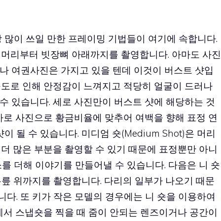
 많이 쓰일 만한 프레이밍 기법들이 여기에 속합니다.
t)은 머리부터 빗장뼈 아래까지를 촬영합니다. 아마도 사진
나 여권사진은 가지고 있을 텐데 이것이 버스트 샷입
구도로 인해 안정감이 느껴지고 적당히 얼굴이 드러나
수 있습니다. 세로 사진만이 버스트 샷에 해당하는 것
가로 사진으로 황금비율에 맞추어 여백을 향해 표정 연
 될 수 있습니다. 미디엄 숏(Medium Shot)은 머리
더 많은 부분을 촬영할 수 있기 때문에 표정뿐만 아니
를 더해 이야기를 만들어낼 수 있습니다. 다음은 니 숏
부터 무릎 위까지를 촬영합니다. 다리의 일부가 나오기 때문
니다. 또 키가 작은 모델의 경우에는 니 숏을 이용하여
에서 스냅숏을 찍을 때 줌이 안되는 렌즈이거나 공간이