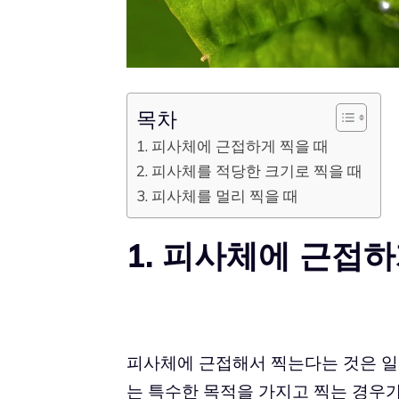
목차
1. 피사체에 근접하게 찍을 때
2. 피사체를 적당한 크기로 찍을 때
3. 피사체를 멀리 찍을 때
1. 피사체에 근접하
피사체에 근접해서 찍는다는 것은 일
는 특수한 목적을 가지고 찍는 경우가