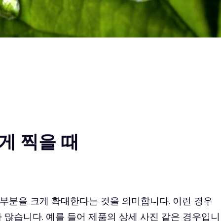
게 찍을 때
부분을 크게 확대한다는 것을 의미합니다. 이런 경우
 많습니다. 예를 들어 제품의 상세 사진 같은 경우입니