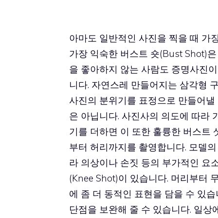
아마도 일반적인 사진을 찍을 때 가장
가장 익숙한 버스트 숏(Bust Sho
을 좋아하지 않는 사람도 증명사진이
니다. 자연스레 만들어지는 삼각형 
사진의 분위기를 표정으로 만들어낼 
은 아닙니다. 사진사의 의도에 따라 
기를 더하면 이 또한 훌륭한 버스트 샷이
부터 허리까지를 촬영합니다. 모델의 
라 의상이나 손짓 등의 부가적인 요소
(Knee Shot)이 있습니다. 머리
에 좀 더 동적인 표현을 담을 수 있습
단점을 보완해 줄 수 있습니다. 일상