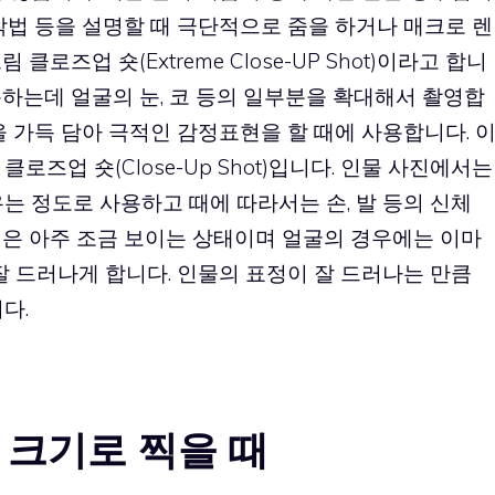
작법 등을 설명할 때 극단적으로 줌을 하거나 매크로 렌
로즈업 숏(Extreme Close-UP Shot)이라고 합니
하는데 얼굴의 눈, 코 등의 일부분을 확대해서 촬영합
을 가득 담아 극적인 감정표현을 할 때에 사용합니다. 
로즈업 숏(Close-Up Shot)입니다. 인물 사진에서는
는 정도로 사용하고 때에 따라서는 손, 발 등의 신체
경은 아주 조금 보이는 상태이며 얼굴의 경우에는 이마
잘 드러나게 합니다. 인물의 표정이 잘 드러나는 만큼
다.
 크기로 찍을 때