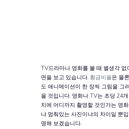
TV드라마나 영화를 볼 때 별생각 
면을 보고 있습니다.
황금비율
은 물
도 애니메이션이 한 장씩 그림을 그려
을 것입니다. 영화나 TV는 초당 24
치에 어디까지 촬영할 것인가는 영화
냐 멈춰있는 사진이냐의 차이일 뿐입
명해 보겠습니다.