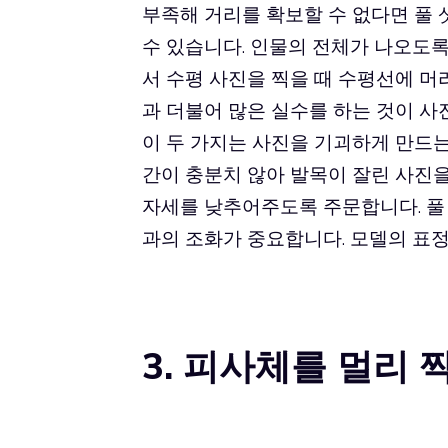
부족해 거리를 확보할 수 없다면 풀 
수 있습니다. 인물의 전체가 나오도록 촬
서 수평 사진을 찍을 때 수평선에 머
과 더불어 많은 실수를 하는 것이 사
이 두 가지는 사진을 기괴하게 만드는
간이 충분치 않아 발목이 잘린 사진
자세를 낮추어주도록 주문합니다. 풀
과의 조화가 중요합니다. 모델의 표
3. 피사체를 멀리 